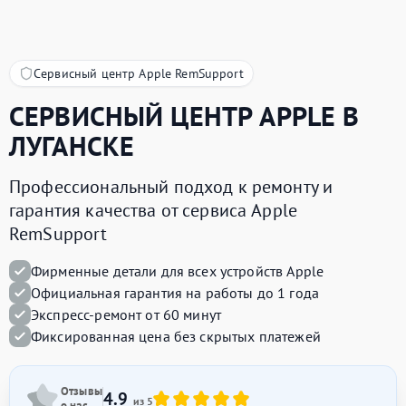
Сервисный центр Apple RemSupport
СЕРВИСНЫЙ ЦЕНТР
APPLE
В
ЛУГАНСКЕ
Профессиональный подход к ремонту и
гарантия качества от сервиса Apple
RemSupport
Фирменные детали для всех устройств Apple
Официальная гарантия на работы до 1 года
Экспресс-ремонт от 60 минут
Фиксированная цена без скрытых платежей
Отзывы
4.9
из 5
о нас