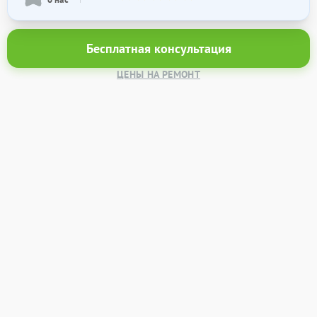
Бесплатная консультация
ЦЕНЫ НА РЕМОНТ