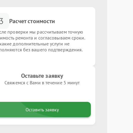
3
Расчет стоимости
сле проверки мы рассчитываем точную
оимость ремонта и согласовываем сроки.
какие дополнительные услуги не
полняются без вашего подтверждения.
Оставьте заявку
Свяжемся с Вами в течение 5 минут
Оставить заявку