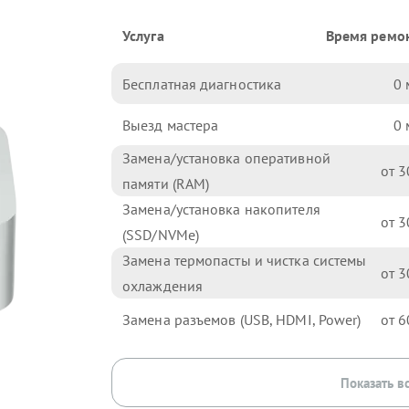
Услуга
Время ремо
Бесплатная диагностика
0
Выезд мастера
0
Замена/установка оперативной
3
памяти (RAM)
Замена/установка накопителя
3
(SSD/NVMe)
Замена термопасты и чистка системы
3
охлаждения
Замена разъемов (USB, HDMI, Power)
6
Показать в