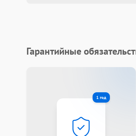
Гарантийные обязательст
1 год