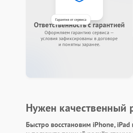
Гарантия от сервиса
Ответственность с гарантией
Оформляем гарантию сервиса —
условия зафиксированы в договоре
и понятны заранее.
Нужен качественный 
Быстро восстановим iPhone, iPad