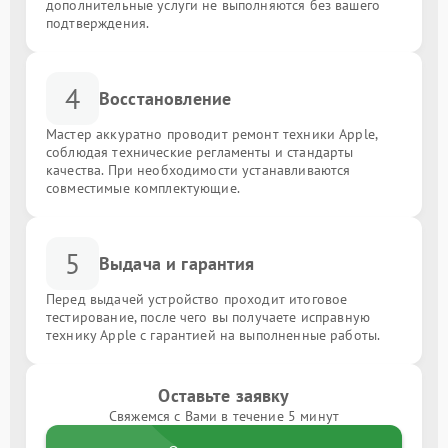
дополнительные услуги не выполняются без вашего
подтверждения.
4
Восстановление
Мастер аккуратно проводит ремонт техники Apple,
соблюдая технические регламенты и стандарты
качества. При необходимости устанавливаются
совместимые комплектующие.
5
Выдача и гарантия
Перед выдачей устройство проходит итоговое
тестирование, после чего вы получаете исправную
технику Apple с гарантией на выполненные работы.
Оставьте заявку
Свяжемся с Вами в течение 5 минут