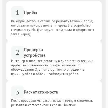
1
Приём
Вы обращаетесь в сервис по ремонту техники Apple,
описываете неисправность и передаёте устройство
специалисту. Мы фиксируем все детали и оформляем
заказ-наряд.
Проверка
2
устройства
Инженер выполняет детальную диагностику техники
Apple с использованием профессионального
оборудования. Это помогает точно определить
причину сбоя и объём необходимых работ.
3
Расчет стоимости
После проверки мы рассчитываем точную стоимость
ремонта и согласовываем сроки. Никакие