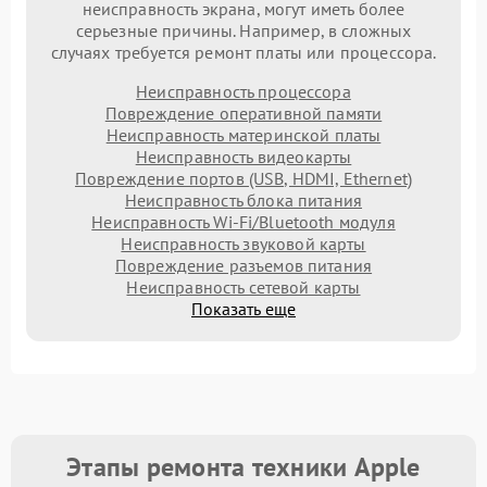
неисправность экрана, могут иметь более
серьезные причины. Например, в сложных
случаях требуется ремонт платы или процессора.
Неисправность процессора
Повреждение оперативной памяти
Неисправность материнской платы
Неисправность видеокарты
Повреждение портов (USB, HDMI, Ethernet)
Неисправность блока питания
Неисправность Wi-Fi/Bluetooth модуля
Неисправность звуковой карты
Повреждение разъемов питания
Неисправность сетевой карты
Показать еще
Этапы ремонта техники Apple