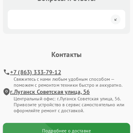
Контакты
+7 (863) 333-79-12
Свяжитесь с нами любым удобным способом —
поможем с ремонтом техники быстро и аккуратно.
г.Луганск Советская улица, 56
Центральный офис: г.Луганск Советская улица, 56.
Привозите устройство в сервис самостоятельно или
оформляйте ремонт с доставкой.
Подробнее о доставке