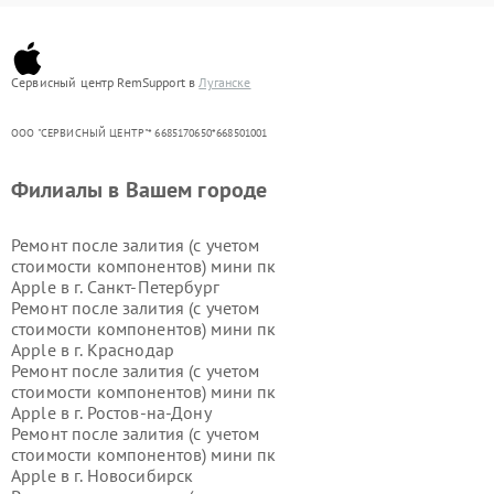
Сервисный центр RemSupport в
Луганске
ООО "СЕРВИСНЫЙ ЦЕНТР"* 6685170650*668501001
Филиалы в Вашем городе
Ремонт после залития (с учетом
стоимости компонентов) мини пк
Apple в г.
Санкт-Петербург
Ремонт после залития (с учетом
стоимости компонентов) мини пк
Apple в г.
Краснодар
Ремонт после залития (с учетом
стоимости компонентов) мини пк
Apple в г.
Ростов-на-Дону
Ремонт после залития (с учетом
стоимости компонентов) мини пк
Apple в г.
Новосибирск