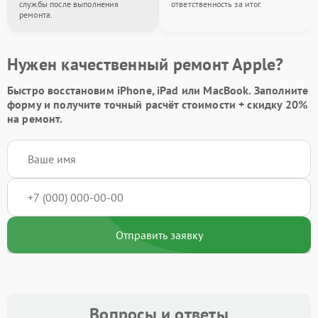
службы после выполнения
ответственность за итог.
ремонта.
Нужен качественный ремонт Apple?
Быстро восстановим iPhone, iPad или MacBook.
Заполните
форму
и получите точный расчёт стоимости +
скидку 20%
на ремонт.
Отправить заявку
Вопросы и ответы