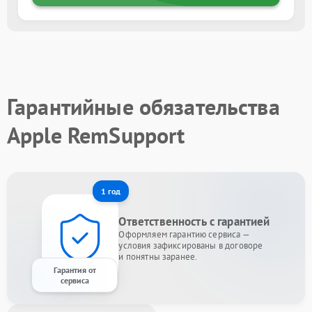
Гарантийные обязательства
Apple RemSupport
1 год
Ответственность с гарантией
Оформляем гарантию сервиса —
условия зафиксированы в договоре
и понятны заранее.
Гарантия от
сервиса