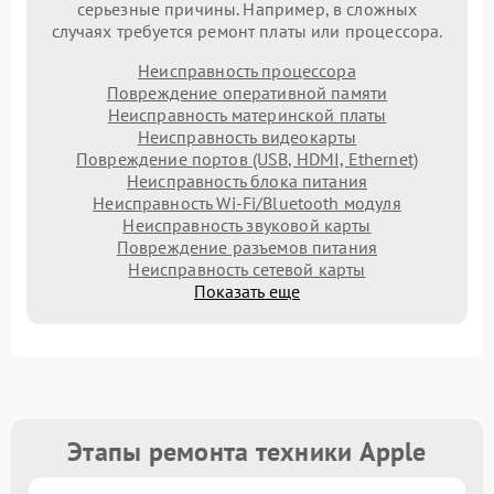
серьезные причины. Например, в сложных
случаях требуется ремонт платы или процессора.
Неисправность процессора
Повреждение оперативной памяти
Неисправность материнской платы
Неисправность видеокарты
Повреждение портов (USB, HDMI, Ethernet)
Неисправность блока питания
Неисправность Wi-Fi/Bluetooth модуля
Неисправность звуковой карты
Повреждение разъемов питания
Неисправность сетевой карты
Показать еще
Этапы ремонта техники Apple