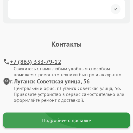
Контакты
+7 (863) 333-79-12
Свяжитесь с нами любым удобным способом —
поможем с ремонтом техники быстро и аккуратно.
г.Луганск Советская улица, 56
Центральный офис: г.Луганск Советская улица, 56.
Привозите устройство в сервис самостоятельно или
оформляйте ремонт с доставкой.
Подробнее о доставке