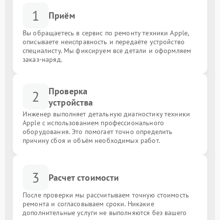
1
Приём
Вы обращаетесь в сервис по ремонту техники Apple,
описываете неисправность и передаёте устройство
специалисту. Мы фиксируем все детали и оформляем
заказ-наряд.
Проверка
2
устройства
Инженер выполняет детальную диагностику техники
Apple с использованием профессионального
оборудования. Это помогает точно определить
причину сбоя и объём необходимых работ.
3
Расчет стоимости
После проверки мы рассчитываем точную стоимость
ремонта и согласовываем сроки. Никакие
дополнительные услуги не выполняются без вашего