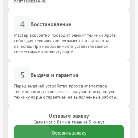
подтверждения.
4
Восстановление
Мастер аккуратно проводит ремонт техники Apple,
соблюдая технические регламенты и стандарты
качества. При необходимости устанавливаются
совместимые комплектующие.
5
Выдача и гарантия
Перед выдачей устройство проходит итоговое
тестирование, после чего вы получаете исправную
технику Apple с гарантией на выполненные работы.
Оставьте заявку
Свяжемся с Вами в течение 5 минут
Оставить заявку