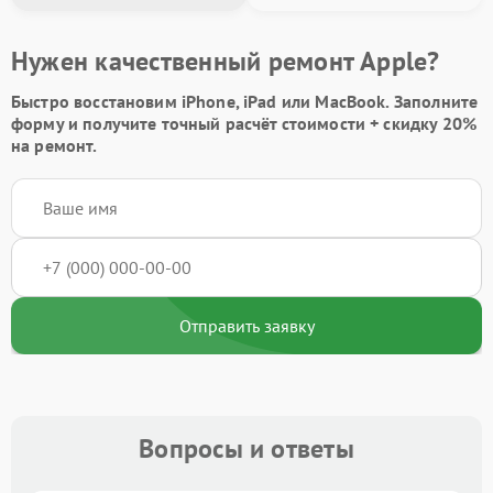
Нужен качественный ремонт Apple?
Быстро восстановим iPhone, iPad или MacBook.
Заполните
форму
и получите точный расчёт стоимости +
скидку 20%
на ремонт.
Отправить заявку
Вопросы и ответы