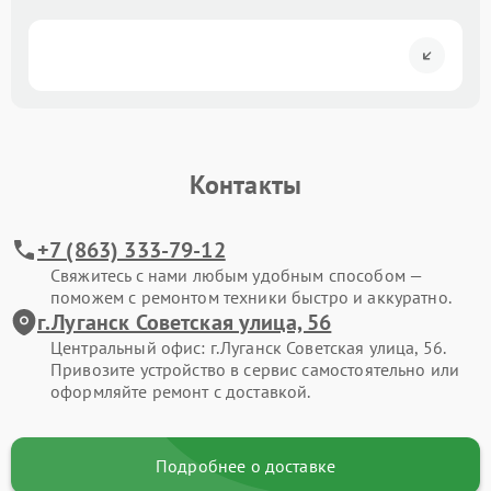
Контакты
+7 (863) 333-79-12
Свяжитесь с нами любым удобным способом —
поможем с ремонтом техники быстро и аккуратно.
г.Луганск Советская улица, 56
Центральный офис: г.Луганск Советская улица, 56.
Привозите устройство в сервис самостоятельно или
оформляйте ремонт с доставкой.
Подробнее о доставке