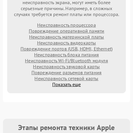
неисправность экрана, могут иметь более
серьезные причины. Например, в сложных
случаях требуется ремонт платы или процессора.
Неисправность процессора
Повреждение оперативной памяти
Неисправность материнской платы
Неисправность видеокарты
Повреждение портов (USB, HDMI, Ethernet)
Неисправность блока питания
Неисправность Wi-Fi/Bluetooth модуля
Неисправность звуковой карты
Повреждение разъемов питания
Неисправность сетевой карты
Показать еще
Этапы ремонта техники Apple