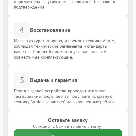
дополнительные услуги не выполняются без вашего
подтверждения.
4
Восстановление
Мастер аккуратно проводит ремонт техники Apple,
соблюдая технические регламенты и стандарты
качества. При необходимости устанавливаются
совместимые комплектующие.
5
Выдача и гарантия
Перед выдачей устройство проходит итоговое
тестирование, после чего вы получаете исправную
технику Apple с гарантией на выполненные работы.
Оставьте заявку
Свяжемся с Вами в течение 5 минут