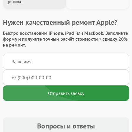
ремонта.
Нужен качественный ремонт Apple?
Быстро восстановим iPhone, iPad или MacBook.
Заполните
форму
и получите точный расчёт стоимости +
скидку 20%
на ремонт.
Отправить заявку
Вопросы и ответы