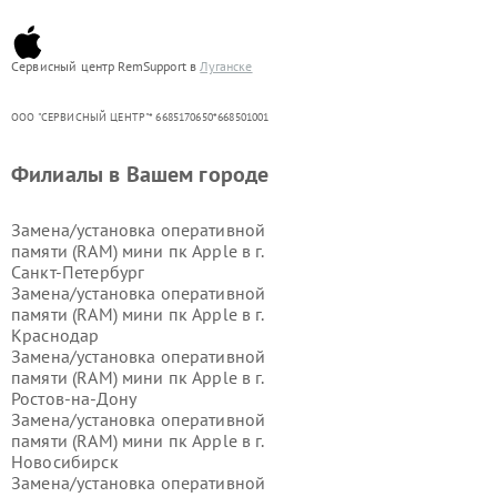
Сервисный центр RemSupport в
Луганске
ООО "СЕРВИСНЫЙ ЦЕНТР"* 6685170650*668501001
Филиалы в Вашем городе
Замена/установка оперативной
памяти (RAM) мини пк Apple в г.
Санкт-Петербург
Замена/установка оперативной
памяти (RAM) мини пк Apple в г.
Краснодар
Замена/установка оперативной
памяти (RAM) мини пк Apple в г.
Ростов-на-Дону
Замена/установка оперативной
памяти (RAM) мини пк Apple в г.
Новосибирск
Замена/установка оперативной