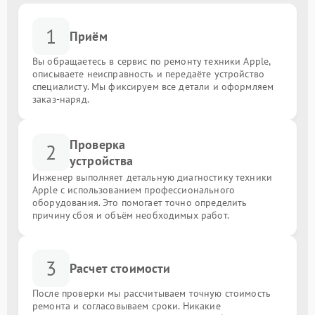
1
Приём
Вы обращаетесь в сервис по ремонту техники Apple,
описываете неисправность и передаёте устройство
специалисту. Мы фиксируем все детали и оформляем
заказ-наряд.
Проверка
2
устройства
Инженер выполняет детальную диагностику техники
Apple с использованием профессионального
оборудования. Это помогает точно определить
причину сбоя и объём необходимых работ.
3
Расчет стоимости
После проверки мы рассчитываем точную стоимость
ремонта и согласовываем сроки. Никакие