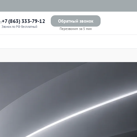
+7 (863) 333-79-12
Обратный звонок
Звонок по РФ бесплатный
Перезвоним за 5 мин