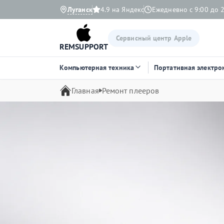
Луганск
4.9 на Яндекс
Ежедневно с 9:00 до 
Сервисный центр Apple
REMSUPPORT
Компьютерная техника
Портативная электро
Главная
Ремонт плееров