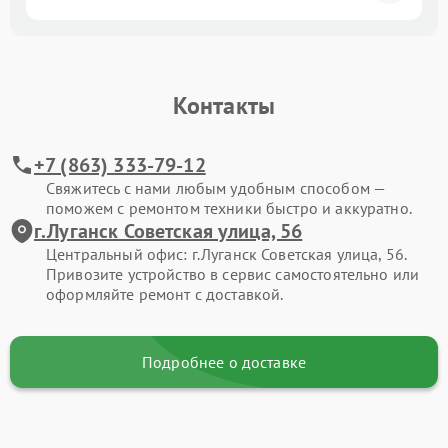
Контакты
+7 (863) 333-79-12
Свяжитесь с нами любым удобным способом —
поможем с ремонтом техники быстро и аккуратно.
г.Луганск Советская улица, 56
Центральный офис: г.Луганск Советская улица, 56.
Привозите устройство в сервис самостоятельно или
оформляйте ремонт с доставкой.
Подробнее о доставке