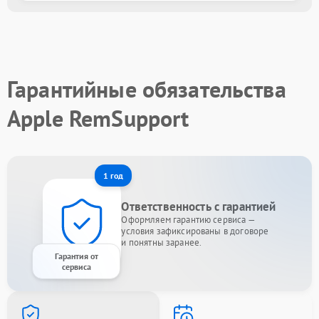
Гарантийные обязательства
Apple RemSupport
1 год
Ответственность с гарантией
Оформляем гарантию сервиса —
условия зафиксированы в договоре
и понятны заранее.
Гарантия от
сервиса