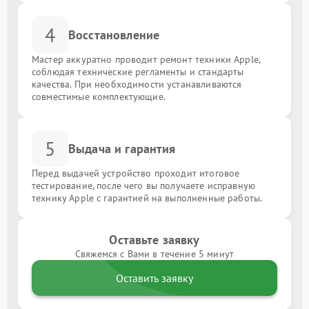
4
Восстановление
Мастер аккуратно проводит ремонт техники Apple,
соблюдая технические регламенты и стандарты
качества. При необходимости устанавливаются
совместимые комплектующие.
5
Выдача и гарантия
Перед выдачей устройство проходит итоговое
тестирование, после чего вы получаете исправную
технику Apple с гарантией на выполненные работы.
Оставьте заявку
Свяжемся с Вами в течение 5 минут
Оставить заявку