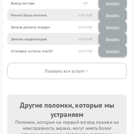
Выезд мастера
0
Заказать
Ремонт блока питания
4180
Замена разъема зарядки
1650
Замена конденсаторов
3080
Установка системы macOS
1870
Показать все услуги
Другие поломки, которые мы
устраняем
Поломки, которые на первый взгляд похожи на
неисправность экрана, могут иметь более