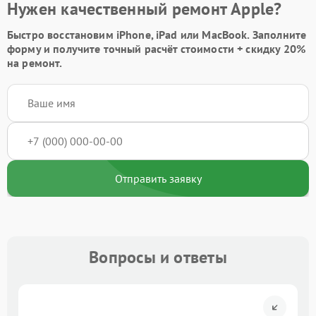
Нужен качественный ремонт Apple?
Быстро восстановим iPhone, iPad или MacBook.
Заполните
форму
и получите точный расчёт стоимости +
скидку 20%
на ремонт.
Отправить заявку
Вопросы и ответы