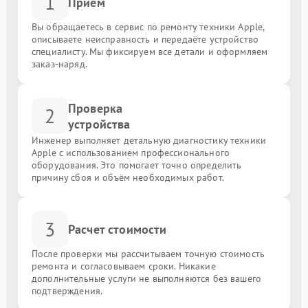
1
Приём
Вы обращаетесь в сервис по ремонту техники Apple,
описываете неисправность и передаёте устройство
специалисту. Мы фиксируем все детали и оформляем
заказ-наряд.
Проверка
2
устройства
Инженер выполняет детальную диагностику техники
Apple с использованием профессионального
оборудования. Это помогает точно определить
причину сбоя и объём необходимых работ.
3
Расчет стоимости
После проверки мы рассчитываем точную стоимость
ремонта и согласовываем сроки. Никакие
дополнительные услуги не выполняются без вашего
подтверждения.