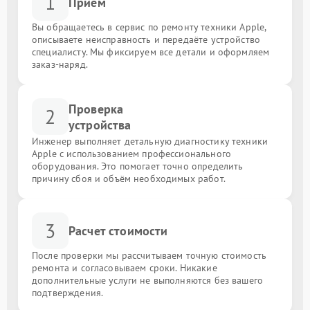
1
Приём
Вы обращаетесь в сервис по ремонту техники Apple,
описываете неисправность и передаёте устройство
специалисту. Мы фиксируем все детали и оформляем
заказ-наряд.
Проверка
2
устройства
Инженер выполняет детальную диагностику техники
Apple с использованием профессионального
оборудования. Это помогает точно определить
причину сбоя и объём необходимых работ.
3
Расчет стоимости
После проверки мы рассчитываем точную стоимость
ремонта и согласовываем сроки. Никакие
дополнительные услуги не выполняются без вашего
подтверждения.