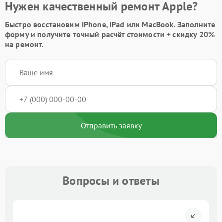
Нужен качественный ремонт Apple?
Быстро восстановим iPhone, iPad или MacBook.
Заполните
форму
и получите точный расчёт стоимости +
скидку 20%
на ремонт.
Отправить заявку
Вопросы и ответы