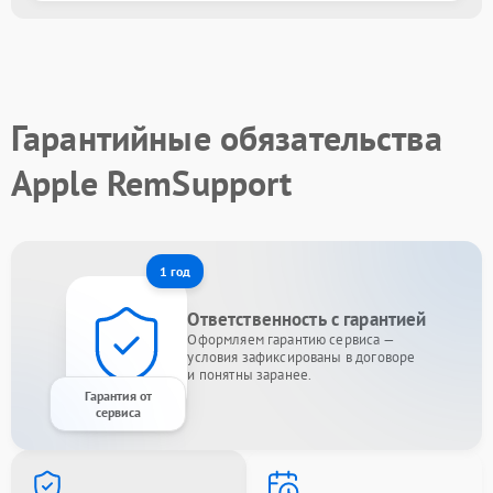
Гарантийные обязательства
Apple RemSupport
1 год
Ответственность с гарантией
Оформляем гарантию сервиса —
условия зафиксированы в договоре
и понятны заранее.
Гарантия от
сервиса