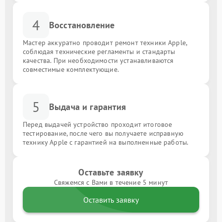
4
Восстановление
Мастер аккуратно проводит ремонт техники Apple,
соблюдая технические регламенты и стандарты
качества. При необходимости устанавливаются
совместимые комплектующие.
5
Выдача и гарантия
Перед выдачей устройство проходит итоговое
тестирование, после чего вы получаете исправную
технику Apple с гарантией на выполненные работы.
Оставьте заявку
Свяжемся с Вами в течение 5 минут
Оставить заявку