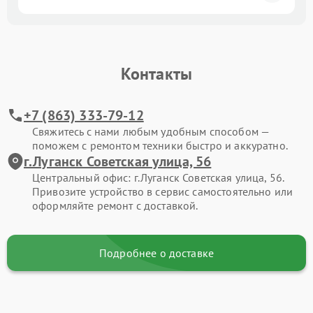
Контакты
+7 (863) 333-79-12
Свяжитесь с нами любым удобным способом —
поможем с ремонтом техники быстро и аккуратно.
г.Луганск Советская улица, 56
Центральный офис: г.Луганск Советская улица, 56.
Привозите устройство в сервис самостоятельно или
оформляйте ремонт с доставкой.
Подробнее о доставке