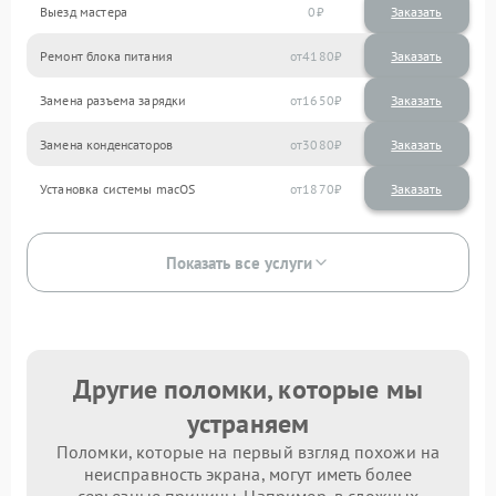
Выезд мастера
0
Заказать
Ремонт блока питания
4180
Замена разъема зарядки
1650
Замена конденсаторов
3080
Установка системы macOS
1870
Показать все услуги
Другие поломки, которые мы
устраняем
Поломки, которые на первый взгляд похожи на
неисправность экрана, могут иметь более