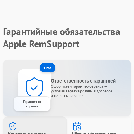
Гарантийные обязательства
Apple RemSupport
1 год
Ответственность с гарантией
Оформляем гарантию сервиса —
условия зафиксированы в договоре
и понятны заранее.
Гарантия от
сервиса
Контроль качества
Чёткие обязательства