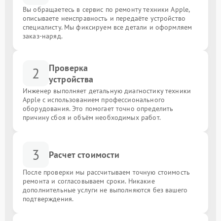
Вы обращаетесь в сервис по ремонту техники Apple,
описываете неисправность и передаёте устройство
специалисту. Мы фиксируем все детали и оформляем
заказ-наряд.
Проверка
2
устройства
Инженер выполняет детальную диагностику техники
Apple с использованием профессионального
оборудования. Это помогает точно определить
причину сбоя и объём необходимых работ.
3
Расчет стоимости
После проверки мы рассчитываем точную стоимость
ремонта и согласовываем сроки. Никакие
дополнительные услуги не выполняются без вашего
подтверждения.