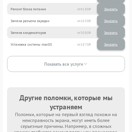
Ремонт блока питания
4180
Замена разъема зарядки
1650
Замена конденсаторов
3080
Установка системы macOS
1870
Показать все услуги
Другие поломки, которые мы
устраняем
Поломки, которые на первый взгляд похожи на
неисправность экрана, могут иметь более
серьезные причины. Например, в сложных