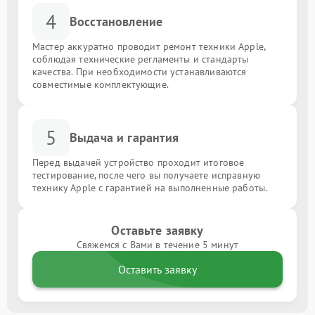
4
Восстановление
Мастер аккуратно проводит ремонт техники Apple,
соблюдая технические регламенты и стандарты
качества. При необходимости устанавливаются
совместимые комплектующие.
5
Выдача и гарантия
Перед выдачей устройство проходит итоговое
тестирование, после чего вы получаете исправную
технику Apple с гарантией на выполненные работы.
Оставьте заявку
Свяжемся с Вами в течение 5 минут
Оставить заявку