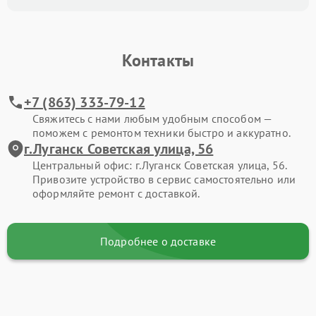
Контакты
+7 (863) 333-79-12
Свяжитесь с нами любым удобным способом —
поможем с ремонтом техники быстро и аккуратно.
г.Луганск Советская улица, 56
Центральный офис: г.Луганск Советская улица, 56.
Привозите устройство в сервис самостоятельно или
оформляйте ремонт с доставкой.
Подробнее о доставке