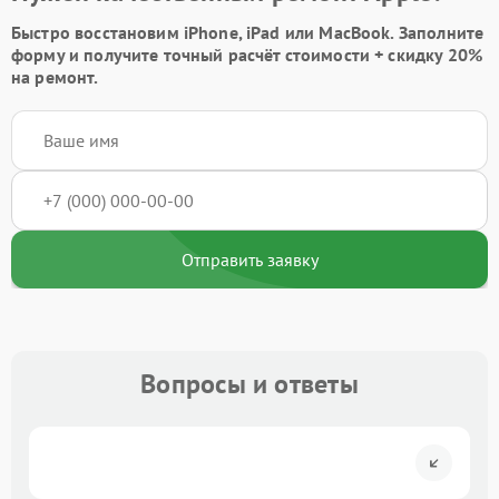
Быстро восстановим iPhone, iPad или MacBook.
Заполните
форму
и получите точный расчёт стоимости +
скидку 20%
на ремонт.
Отправить заявку
Вопросы и ответы