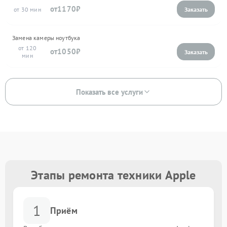
1170
30
Замена камеры ноутбука
120
1050
Показать все услуги
Этапы ремонта техники Apple
1
Приём