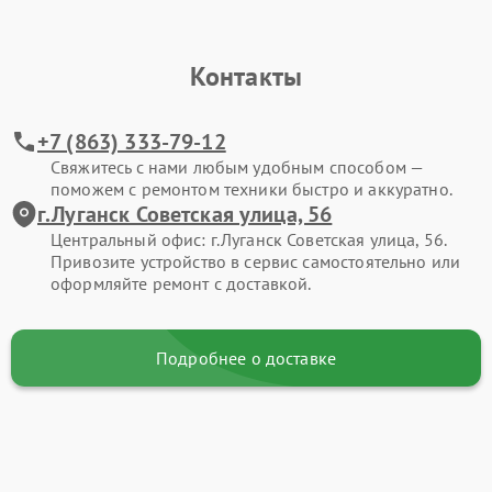
Контакты
+7 (863) 333-79-12
Свяжитесь с нами любым удобным способом —
поможем с ремонтом техники быстро и аккуратно.
г.Луганск Советская улица, 56
Центральный офис: г.Луганск Советская улица, 56.
Привозите устройство в сервис самостоятельно или
оформляйте ремонт с доставкой.
Подробнее о доставке