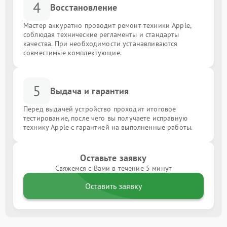
4
Восстановление
Мастер аккуратно проводит ремонт техники Apple,
соблюдая технические регламенты и стандарты
качества. При необходимости устанавливаются
совместимые комплектующие.
5
Выдача и гарантия
Перед выдачей устройство проходит итоговое
тестирование, после чего вы получаете исправную
технику Apple с гарантией на выполненные работы.
Оставьте заявку
Свяжемся с Вами в течение 5 минут
Оставить заявку