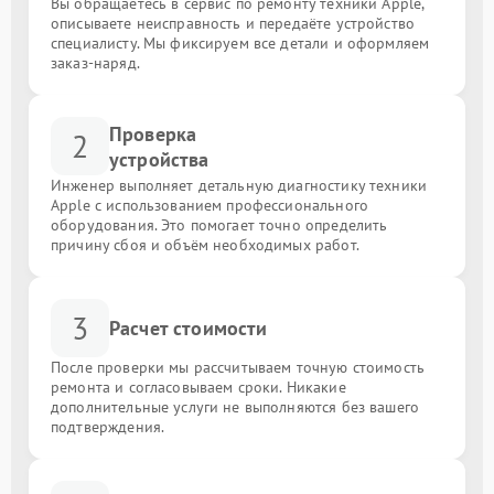
Вы обращаетесь в сервис по ремонту техники Apple,
описываете неисправность и передаёте устройство
специалисту. Мы фиксируем все детали и оформляем
заказ-наряд.
Проверка
2
устройства
Инженер выполняет детальную диагностику техники
Apple с использованием профессионального
оборудования. Это помогает точно определить
причину сбоя и объём необходимых работ.
3
Расчет стоимости
После проверки мы рассчитываем точную стоимость
ремонта и согласовываем сроки. Никакие
дополнительные услуги не выполняются без вашего
подтверждения.