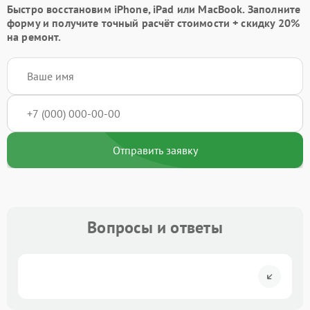
Быстро восстановим iPhone, iPad или MacBook.
Заполните
форму
и получите точный расчёт стоимости +
скидку 20%
на ремонт.
Отправить заявку
Вопросы и ответы