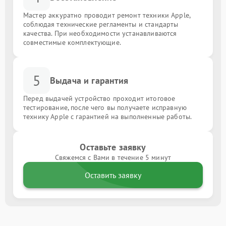
Мастер аккуратно проводит ремонт техники Apple,
соблюдая технические регламенты и стандарты
качества. При необходимости устанавливаются
совместимые комплектующие.
5
Выдача и гарантия
Перед выдачей устройство проходит итоговое
тестирование, после чего вы получаете исправную
технику Apple с гарантией на выполненные работы.
Оставьте заявку
Свяжемся с Вами в течение 5 минут
Оставить заявку