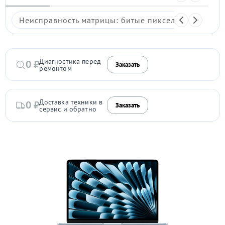
Неисправность матрицы: битые пиксели, мерцание,
Диагностика перед
0 ₽
Заказать
ремонтом
Доставка техники в
0 ₽
Заказать
сервис и обратно