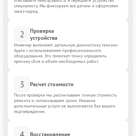
описываете неисправность и передаёте устройство
специалисту. Мы фиксируем все детали и оформляем
заказ-наряд.
Проверка
2
устройства
Инженер выполняет детальную диагностику техники
Apple с использованием профессионального
оборудования. Это помогает точно определить
причину сбоя и объём необходимых работ.
3
Расчет стоимости
После проверки мы рассчитываем точную стоимость
ремонта и согласовываем сроки. Никакие
дополнительные услуги не выполняются без вашего
подтверждения.
4
Восстановление