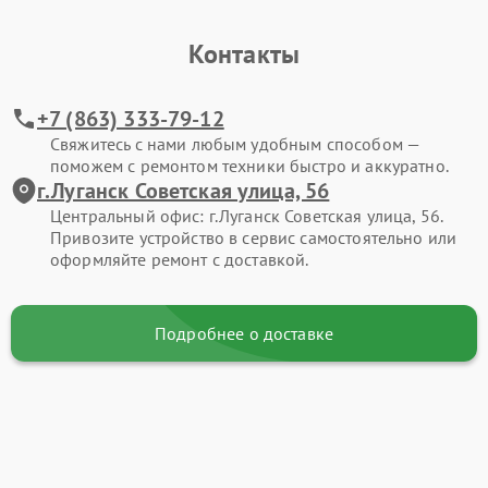
Контакты
+7 (863) 333-79-12
Свяжитесь с нами любым удобным способом —
поможем с ремонтом техники быстро и аккуратно.
г.Луганск Советская улица, 56
Центральный офис: г.Луганск Советская улица, 56.
Привозите устройство в сервис самостоятельно или
оформляйте ремонт с доставкой.
Подробнее о доставке