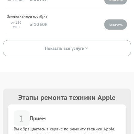
Замена камеры ноутбука
120
1050
Показать все услуги
Этапы ремонта техники Apple
1
Приём
Вы обращаетесь в сервис по ремонту техники Apple,