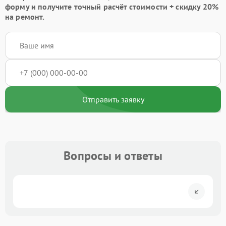
форму
и получите точный расчёт стоимости +
скидку 20%
на ремонт.
Отправить заявку
Вопросы и ответы