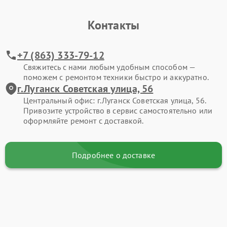
Контакты
+7 (863) 333-79-12
Свяжитесь с нами любым удобным способом —
поможем с ремонтом техники быстро и аккуратно.
г.Луганск Советская улица, 56
Центральный офис: г.Луганск Советская улица, 56.
Привозите устройство в сервис самостоятельно или
оформляйте ремонт с доставкой.
Подробнее о доставке