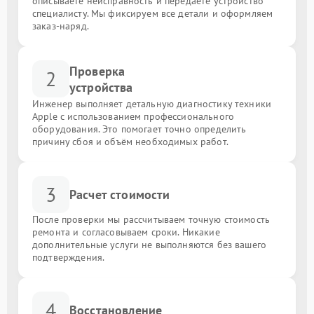
описываете неисправность и передаёте устройство
специалисту. Мы фиксируем все детали и оформляем
заказ-наряд.
Проверка
2
устройства
Инженер выполняет детальную диагностику техники
Apple с использованием профессионального
оборудования. Это помогает точно определить
причину сбоя и объём необходимых работ.
3
Расчет стоимости
После проверки мы рассчитываем точную стоимость
ремонта и согласовываем сроки. Никакие
дополнительные услуги не выполняются без вашего
подтверждения.
4
Восстановление