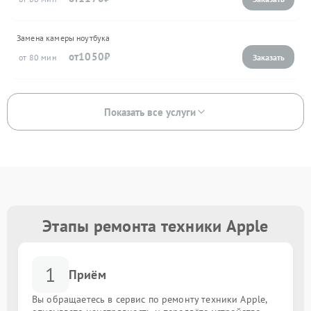
Замена камеры ноутбука
1050
80
Показать все услуги
Этапы ремонта техники Apple
1
Приём
Вы обращаетесь в сервис по ремонту техники Apple,