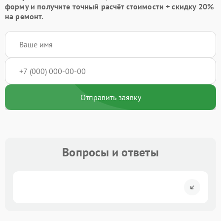
форму
и получите точный расчёт стоимости +
скидку 20%
на ремонт.
Отправить заявку
Вопросы и ответы