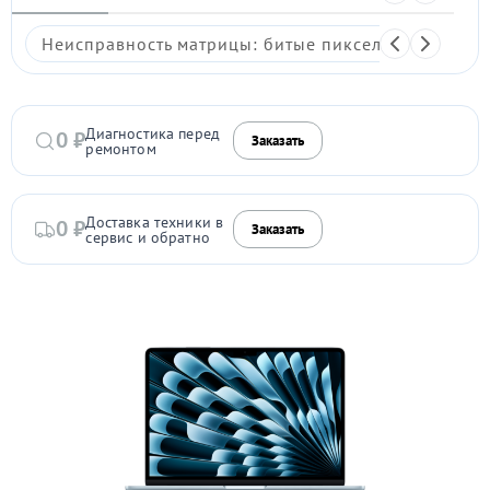
Неисправность матрицы: битые пиксели, мерцание,
Диагностика перед
0 ₽
Заказать
ремонтом
Доставка техники в
0 ₽
Заказать
сервис и обратно