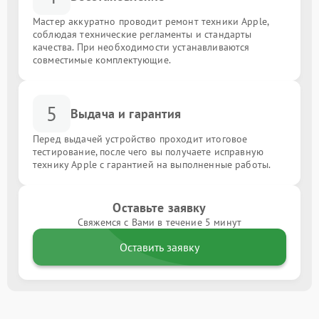
Мастер аккуратно проводит ремонт техники Apple,
соблюдая технические регламенты и стандарты
качества. При необходимости устанавливаются
совместимые комплектующие.
5
Выдача и гарантия
Перед выдачей устройство проходит итоговое
тестирование, после чего вы получаете исправную
технику Apple с гарантией на выполненные работы.
Оставьте заявку
Свяжемся с Вами в течение 5 минут
Оставить заявку