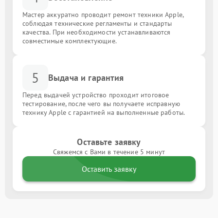
Мастер аккуратно проводит ремонт техники Apple,
соблюдая технические регламенты и стандарты
качества. При необходимости устанавливаются
совместимые комплектующие.
5
Выдача и гарантия
Перед выдачей устройство проходит итоговое
тестирование, после чего вы получаете исправную
технику Apple с гарантией на выполненные работы.
Оставьте заявку
Свяжемся с Вами в течение 5 минут
Оставить заявку