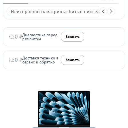
Неисправность матрицы: битые пиксели, мерцание,
Диагностика перед
0 ₽
Заказать
ремонтом
Доставка техники в
0 ₽
Заказать
сервис и обратно