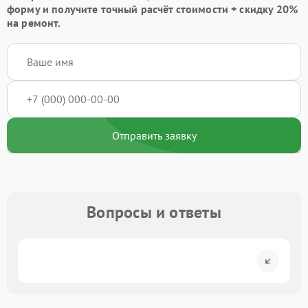
форму
и получите точный расчёт стоимости +
скидку 20%
на ремонт.
Отправить заявку
Вопросы и ответы