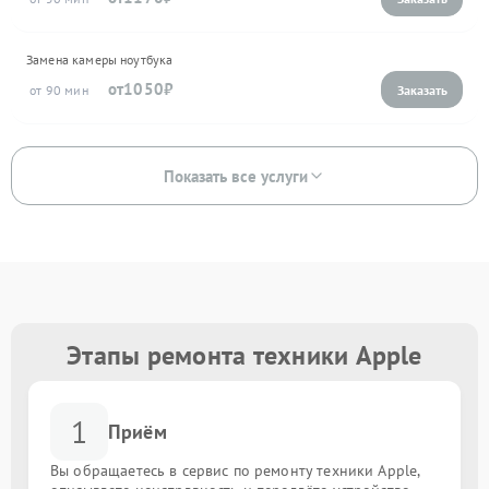
Замена камеры ноутбука
1050
90
Показать все услуги
Этапы ремонта техники Apple
1
Приём
Вы обращаетесь в сервис по ремонту техники Apple,