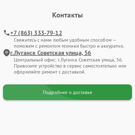
Контакты
+7 (863) 333-79-12
Свяжитесь с нами любым удобным способом —
поможем с ремонтом техники быстро и аккуратно.
г.Луганск Советская улица, 56
Центральный офис: г.Луганск Советская улица, 56.
Привозите устройство в сервис самостоятельно или
оформляйте ремонт с доставкой.
Подробнее о доставке