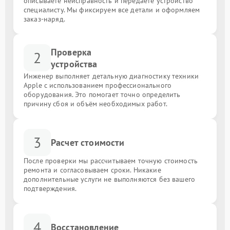
описываете неисправность и передаёте устройство
специалисту. Мы фиксируем все детали и оформляем
заказ-наряд.
Проверка
2
устройства
Инженер выполняет детальную диагностику техники
Apple с использованием профессионального
оборудования. Это помогает точно определить
причину сбоя и объём необходимых работ.
3
Расчет стоимости
После проверки мы рассчитываем точную стоимость
ремонта и согласовываем сроки. Никакие
дополнительные услуги не выполняются без вашего
подтверждения.
4
Восстановление