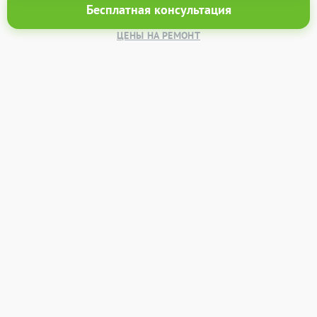
Бесплатная консультация
ЦЕНЫ НА РЕМОНТ