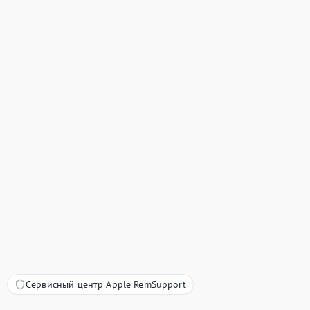
Сервисный центр Apple RemSupport