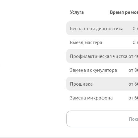
Услуга
Время ремо
Бесплатная диагностика
0
Выезд мастера
0
Профилактическая чистка
4
Замена аккумулятора
8
Прошивка
6
Замена микрофона
6
Пока