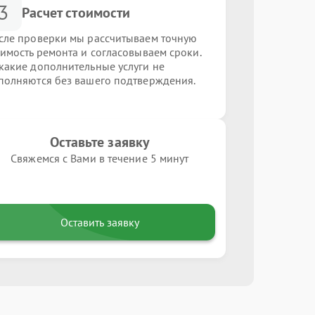
3
Расчет стоимости
сле проверки мы рассчитываем точную
оимость ремонта и согласовываем сроки.
какие дополнительные услуги не
полняются без вашего подтверждения.
Оставьте заявку
Свяжемся с Вами в течение 5 минут
Оставить заявку