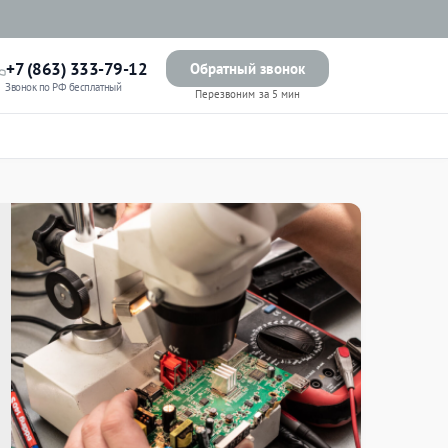
+7 (863) 333-79-12
Обратный звонок
Звонок по РФ бесплатный
Перезвоним за 5 мин