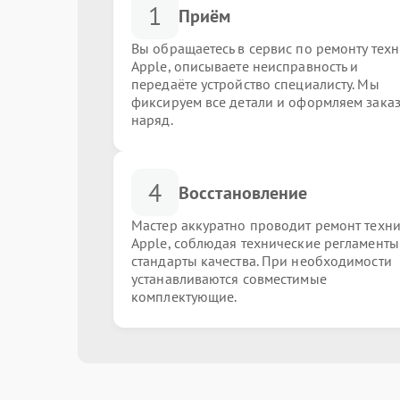
1
Приём
Вы обращаетесь в сервис по ремонту тех
Apple, описываете неисправность и
передаёте устройство специалисту. Мы
фиксируем все детали и оформляем заказ
наряд.
4
Восстановление
Мастер аккуратно проводит ремонт техн
Apple, соблюдая технические регламенты
стандарты качества. При необходимости
устанавливаются совместимые
комплектующие.