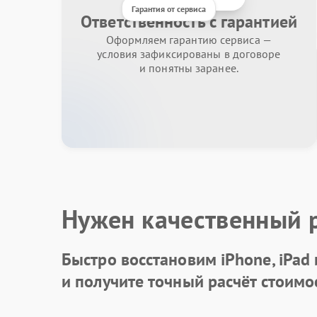
Гарантия от сервиса
Ответственность с гарантией
Оформляем гарантию сервиса —
условия зафиксированы в договоре
и понятны заранее.
Нужен качественный 
Быстро восстановим iPhone, iPad
и получите точный расчёт стоимо