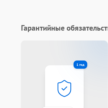
Гарантийные обязательст
1 год