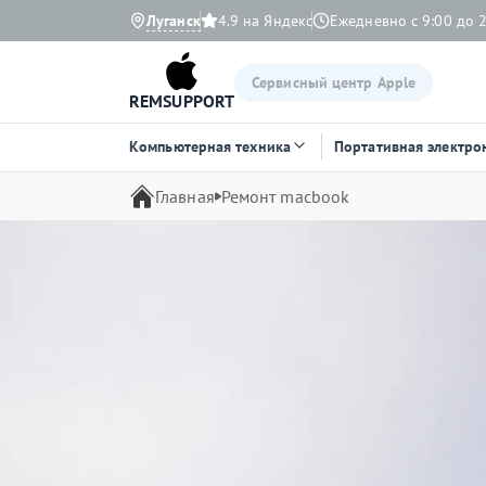
Луганск
4.9 на Яндекс
Ежедневно с 9:00 до 
Сервисный центр Apple
REMSUPPORT
Компьютерная техника
Портативная электро
Главная
Ремонт macbook