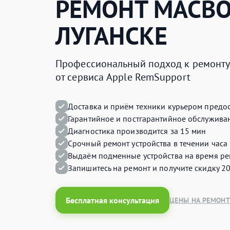
РЕМОНТ
MACB
ЛУГАНСКЕ
Профессиональный подход к ремонту 
от сервиса Apple RemSupport
Доставка и приём техники курьером предос
Гарантийное и постгарантийное обслуживан
Диагностика производится за 15 мин
Срочный ремонт устройства в течении часа
Выдаём подменные устройства на время ре
Запишитесь на ремонт и получите
скидку 2
Бесплатная консультация
ЦЕНЫ НА РЕМОНТ