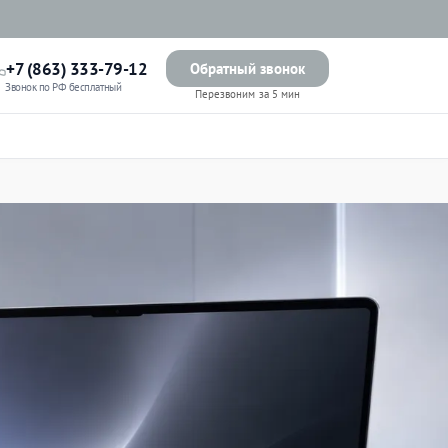
+7 (863) 333-79-12
Обратный звонок
Звонок по РФ бесплатный
Перезвоним за 5 мин