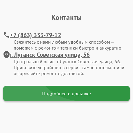
Контакты
+7 (863) 333-79-12
Свяжитесь с нами любым удобным способом —
поможем с ремонтом техники быстро и аккуратно.
г.Луганск Советская улица, 56
Центральный офис: г.Луганск Советская улица, 56.
Привозите устройство в сервис самостоятельно или
оформляйте ремонт с доставкой.
Подробнее о доставке