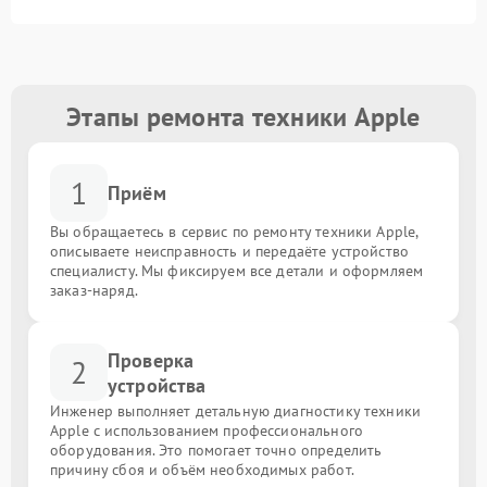
Этапы ремонта техники Apple
1
Приём
Вы обращаетесь в сервис по ремонту техники Apple,
описываете неисправность и передаёте устройство
специалисту. Мы фиксируем все детали и оформляем
заказ-наряд.
Проверка
2
устройства
Инженер выполняет детальную диагностику техники
Apple с использованием профессионального
оборудования. Это помогает точно определить
причину сбоя и объём необходимых работ.