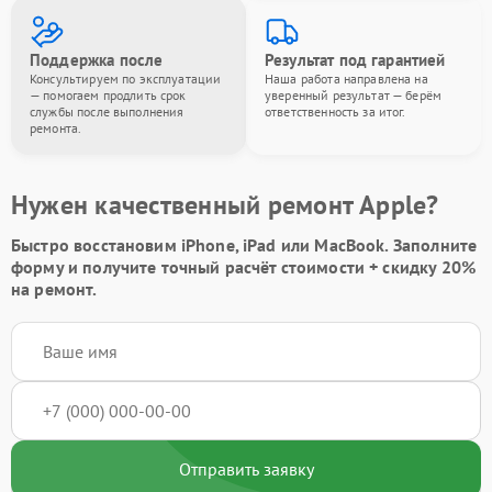
Поддержка после
Результат под гарантией
Консультируем по эксплуатации
Наша работа направлена на
— помогаем продлить срок
уверенный результат — берём
службы после выполнения
ответственность за итог.
ремонта.
Нужен качественный ремонт Apple?
Быстро восстановим iPhone, iPad или MacBook.
Заполните
форму
и получите точный расчёт стоимости +
скидку 20%
на ремонт.
Отправить заявку