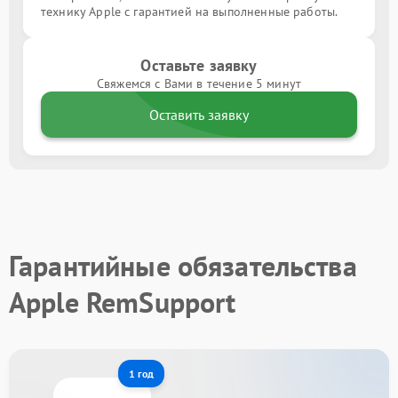
технику Apple с гарантией на выполненные работы.
Оставьте заявку
Свяжемся с Вами в течение 5 минут
Оставить заявку
Гарантийные обязательства
Apple RemSupport
1 год