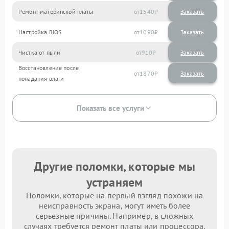
Ремонт материнской платы
1540
Настройка BIOS
1090
Чистка от пыли
910
Восстановление после
1870
попадания влаги
Показать все услуги
Другие поломки, которые мы
устраняем
Поломки, которые на первый взгляд похожи на
неисправность экрана, могут иметь более
серьезные причины. Например, в сложных
случаях требуется ремонт платы или процессора.