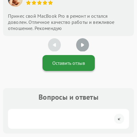
Принес свой MacBook Pro в ремонт и остался
доволен. Отличное качество работы и вежливое
отношение. Рекомендую
Оставить отзыв
Вопросы и ответы