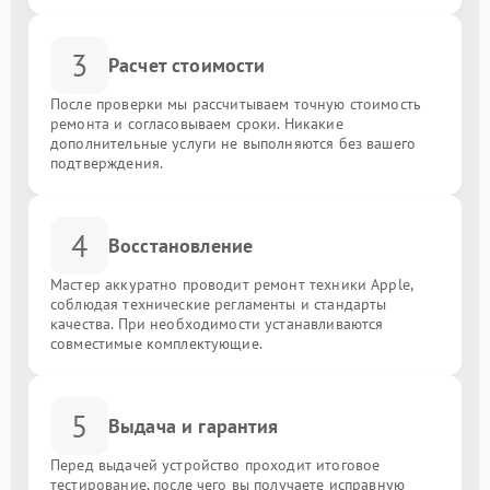
3
Расчет стоимости
После проверки мы рассчитываем точную стоимость
ремонта и согласовываем сроки. Никакие
дополнительные услуги не выполняются без вашего
подтверждения.
4
Восстановление
Мастер аккуратно проводит ремонт техники Apple,
соблюдая технические регламенты и стандарты
качества. При необходимости устанавливаются
совместимые комплектующие.
5
Выдача и гарантия
Перед выдачей устройство проходит итоговое
тестирование, после чего вы получаете исправную