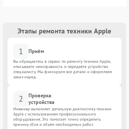
Этапы ремонта техники Apple
1
Приём
Вы обращаетесь в сервис по ремонту техники Apple,
описываете неисправность и передаёте устройство
специалисту. Мы фиксируем все детали и оформляем
заказ-наряд.
Проверка
2
устройства
Инженер выполняет детальную диагностику техники
Apple с использованием профессионального
оборудования. Это помогает точно определить
причину сбоя и объём необходимых работ.