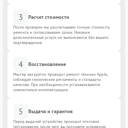
3
Расчет стоимости
После проверки мы рассчитываем точную стоимость
ремонта и согласовываем сроки. Никакие
дополнительные услуги не выполняются без вашего
подтверждения.
4
Восстановление
Мастер аккуратно проводит ремонт техники Apple,
соблюдая технические регламенты и стандарты
качества. При необходимости устанавливаются
совместимые комплектующие.
5
Выдача и гарантия
Перед выдачей устройство проходит итоговое
тестирование, после чего вы получаете исправную