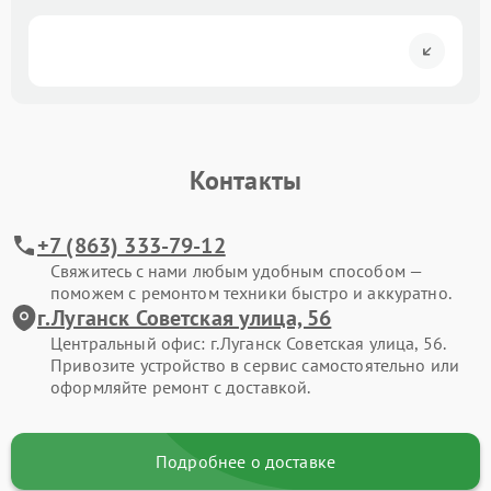
Контакты
+7 (863) 333-79-12
Свяжитесь с нами любым удобным способом —
поможем с ремонтом техники быстро и аккуратно.
г.Луганск Советская улица, 56
Центральный офис: г.Луганск Советская улица, 56.
Привозите устройство в сервис самостоятельно или
оформляйте ремонт с доставкой.
Подробнее о доставке