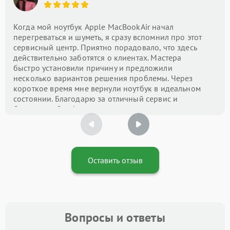
Когда мой ноутбук Apple MacBookAir начал
перегреваться и шуметь, я сразу вспомнил про этот
сервисный центр. Приятно порадовало, что здесь
действительно заботятся о клиентах. Мастера
быстро установили причину и предложили
несколько вариантов решения проблемы. Через
короткое время мне вернули ноутбук в идеальном
состоянии. Благодарю за отличный сервис и
быструю работу!
Оставить отзыв
Вопросы и ответы