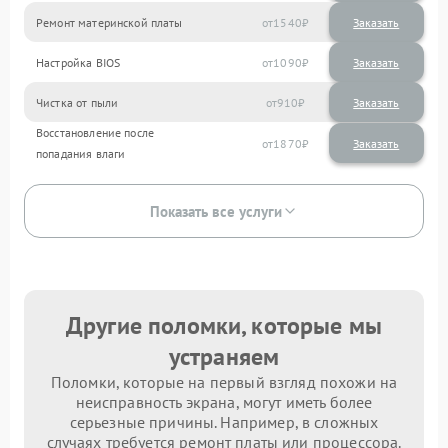
Ремонт материнской платы
1540
Настройка BIOS
1090
Чистка от пыли
910
Восстановление после
1870
попадания влаги
Показать все услуги
Другие поломки, которые мы
устраняем
Поломки, которые на первый взгляд похожи на
неисправность экрана, могут иметь более
серьезные причины. Например, в сложных
случаях требуется ремонт платы или процессора.