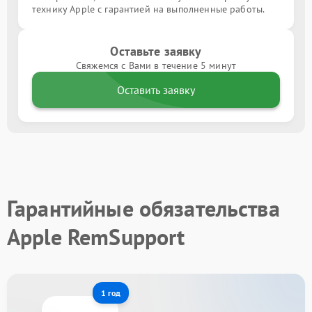
технику Apple с гарантией на выполненные работы.
Оставьте заявку
Свяжемся с Вами в течение 5 минут
Оставить заявку
Гарантийные обязательства
Apple RemSupport
1 год