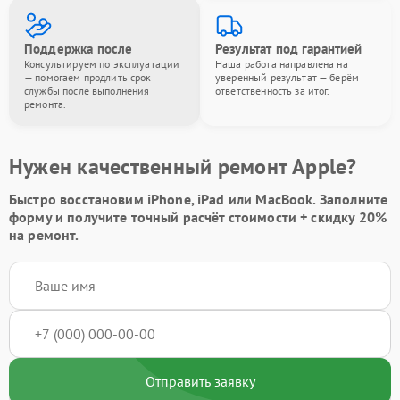
Поддержка после
Результат под гарантией
Консультируем по эксплуатации
Наша работа направлена на
— помогаем продлить срок
уверенный результат — берём
службы после выполнения
ответственность за итог.
ремонта.
Нужен качественный ремонт Apple?
Быстро восстановим iPhone, iPad или MacBook.
Заполните
форму
и получите точный расчёт стоимости +
скидку 20%
на ремонт.
Отправить заявку