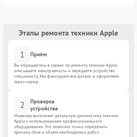
Этапы ремонта техники Apple
1
Приём
Вы обращаетесь в сервис по ремонту техники Apple,
описываете неисправность и передаёте устройство
специалисту. Мы фиксируем все детали и оформляем
заказ-наряд.
Проверка
2
устройства
Инженер выполняет детальную диагностику техники
Apple с использованием профессионального
оборудования. Это помогает точно определить
причину сбоя и объём необходимых работ.