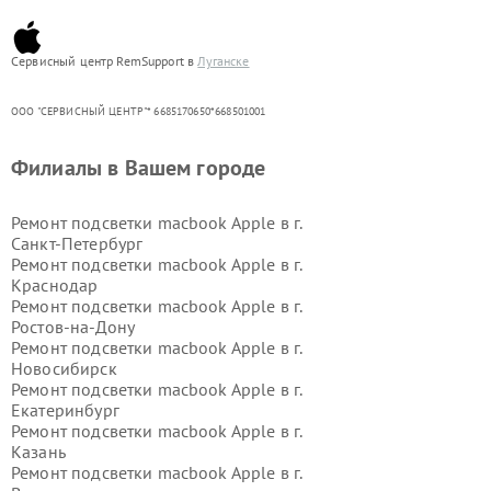
Сервисный центр RemSupport в
Луганске
ООО "СЕРВИСНЫЙ ЦЕНТР"* 6685170650*668501001
Филиалы в Вашем городе
Ремонт подсветки macbook Apple в г.
Санкт-Петербург
Ремонт подсветки macbook Apple в г.
Краснодар
Ремонт подсветки macbook Apple в г.
Ростов-на-Дону
Ремонт подсветки macbook Apple в г.
Новосибирск
Ремонт подсветки macbook Apple в г.
Екатеринбург
Ремонт подсветки macbook Apple в г.
Казань
Ремонт подсветки macbook Apple в г.