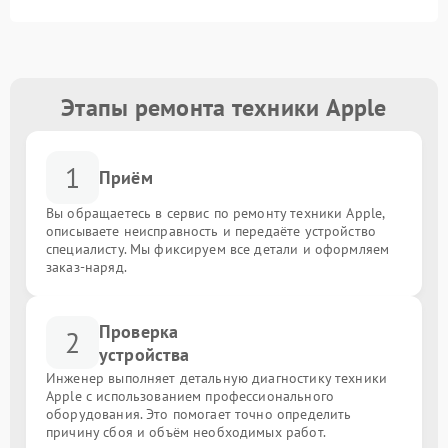
Этапы ремонта техники Apple
1
Приём
Вы обращаетесь в сервис по ремонту техники Apple,
описываете неисправность и передаёте устройство
специалисту. Мы фиксируем все детали и оформляем
заказ-наряд.
Проверка
2
устройства
Инженер выполняет детальную диагностику техники
Apple с использованием профессионального
оборудования. Это помогает точно определить
причину сбоя и объём необходимых работ.