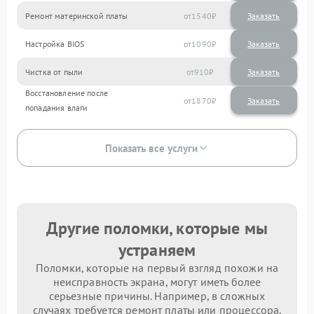
Ремонт материнской платы
1540
Настройка BIOS
1090
Чистка от пыли
910
Восстановление после
1870
попадания влаги
Показать все услуги
Другие поломки, которые мы
устраняем
Поломки, которые на первый взгляд похожи на
неисправность экрана, могут иметь более
серьезные причины. Например, в сложных
случаях требуется ремонт платы или процессора.