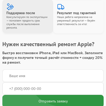
Поддержка после
Результат под гарантией
Консультируем по эксплуатации
Наша работа направлена на
— помогаем продлить срок
уверенный результат — берём
службы после выполнения
ответственность за итог.
ремонта.
Нужен качественный ремонт Apple?
Быстро восстановим iPhone, iPad или MacBook.
Заполните
форму
и получите точный расчёт стоимости +
скидку 20%
на ремонт.
Отправить заявку