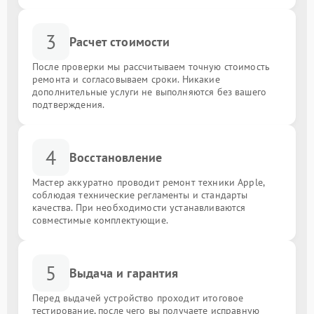
3
Расчет стоимости
После проверки мы рассчитываем точную стоимость
ремонта и согласовываем сроки. Никакие
дополнительные услуги не выполняются без вашего
подтверждения.
4
Восстановление
Мастер аккуратно проводит ремонт техники Apple,
соблюдая технические регламенты и стандарты
качества. При необходимости устанавливаются
совместимые комплектующие.
5
Выдача и гарантия
Перед выдачей устройство проходит итоговое
тестирование, после чего вы получаете исправную