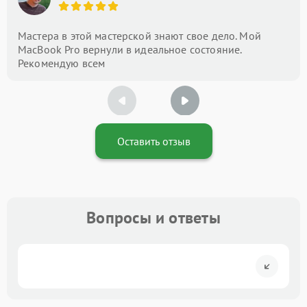
Мастера в этой мастерской знают свое дело. Мой
MacBook Pro вернули в идеальное состояние.
Рекомендую всем
Оставить отзыв
Вопросы и ответы