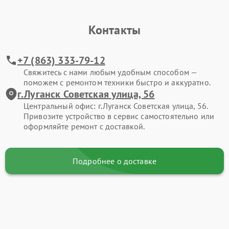
Контакты
+7 (863) 333-79-12
Свяжитесь с нами любым удобным способом —
поможем с ремонтом техники быстро и аккуратно.
г.Луганск Советская улица, 56
Центральный офис: г.Луганск Советская улица, 56.
Привозите устройство в сервис самостоятельно или
оформляйте ремонт с доставкой.
Подробнее о доставке