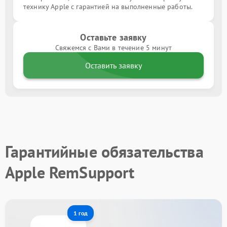
технику Apple с гарантией на выполненные работы.
Оставьте заявку
Свяжемся с Вами в течение 5 минут
Оставить заявку
Гарантийные обязательства
Apple RemSupport
1 год