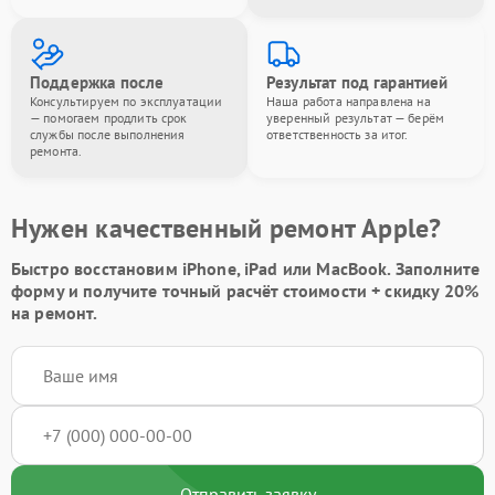
Поддержка после
Результат под гарантией
Консультируем по эксплуатации
Наша работа направлена на
— помогаем продлить срок
уверенный результат — берём
службы после выполнения
ответственность за итог.
ремонта.
Нужен качественный ремонт Apple?
Быстро восстановим iPhone, iPad или MacBook.
Заполните
форму
и получите точный расчёт стоимости +
скидку 20%
на ремонт.
Отправить заявку