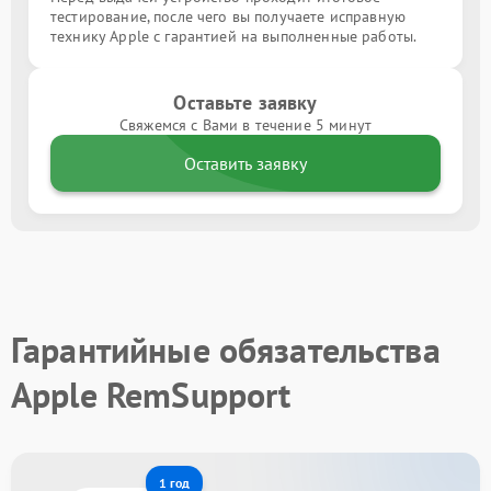
тестирование, после чего вы получаете исправную
технику Apple с гарантией на выполненные работы.
Оставьте заявку
Свяжемся с Вами в течение 5 минут
Оставить заявку
Гарантийные обязательства
Apple RemSupport
1 год