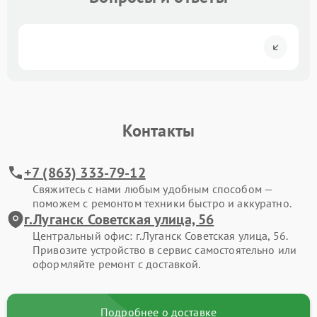
Контакты
+7 (863) 333-79-12
Свяжитесь с нами любым удобным способом —
поможем с ремонтом техники быстро и аккуратно.
г.Луганск Советская улица, 56
Центральный офис: г.Луганск Советская улица, 56.
Привозите устройство в сервис самостоятельно или
оформляйте ремонт с доставкой.
Подробнее о доставке