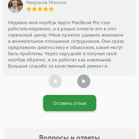
Некрасов Максим
Недавно мой ноутбук Apple MacBook Pro стал
работать медленно, и я решил отнести его в этот
сервисный центр. Меня приятно удивило вежливое
и внимательное отношение сотрудников. Они сразу
предложили диагностику и объяснили, какие могут
быть проблемы. Через пару дней я получил свой
ноутбук обратно, и он работал как новенький.
Большое спасибо за качественный ремонт и
оперативность!
Оставить отзыв
Вопросы и ответы