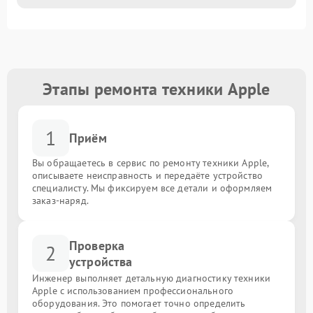
Этапы ремонта техники Apple
1
Приём
Вы обращаетесь в сервис по ремонту техники Apple,
описываете неисправность и передаёте устройство
специалисту. Мы фиксируем все детали и оформляем
заказ-наряд.
Проверка
2
устройства
Инженер выполняет детальную диагностику техники
Apple с использованием профессионального
оборудования. Это помогает точно определить