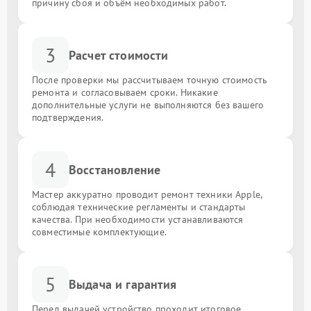
причину сбоя и объём необходимых работ.
3
Расчет стоимости
После проверки мы рассчитываем точную стоимость
ремонта и согласовываем сроки. Никакие
дополнительные услуги не выполняются без вашего
подтверждения.
4
Восстановление
Мастер аккуратно проводит ремонт техники Apple,
соблюдая технические регламенты и стандарты
качества. При необходимости устанавливаются
совместимые комплектующие.
5
Выдача и гарантия
Перед выдачей устройство проходит итоговое