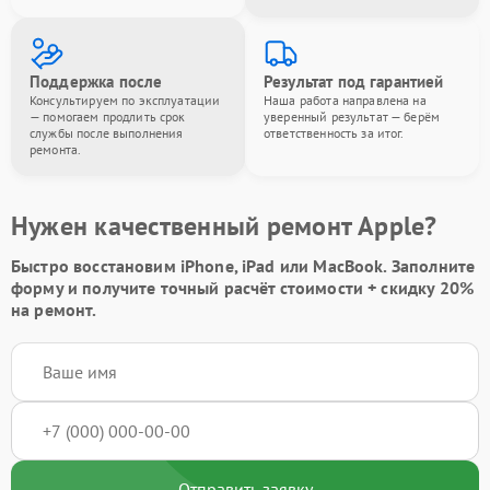
Поддержка после
Результат под гарантией
Консультируем по эксплуатации
Наша работа направлена на
— помогаем продлить срок
уверенный результат — берём
службы после выполнения
ответственность за итог.
ремонта.
Нужен качественный ремонт Apple?
Быстро восстановим iPhone, iPad или MacBook.
Заполните
форму
и получите точный расчёт стоимости +
скидку 20%
на ремонт.
Отправить заявку