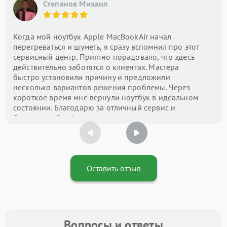
Степанов Михаил
Когда мой ноутбук Apple MacBookAir начал
перегреваться и шуметь, я сразу вспомнил про этот
сервисный центр. Приятно порадовало, что здесь
действительно заботятся о клиентах. Мастера
быстро установили причину и предложили
несколько вариантов решения проблемы. Через
короткое время мне вернули ноутбук в идеальном
состоянии. Благодарю за отличный сервис и
быструю работу!
Оставить отзыв
Вопросы и ответы