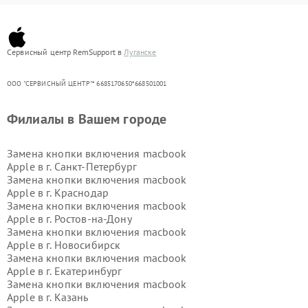
Сервисный центр RemSupport в
Луганске
ООО "СЕРВИСНЫЙ ЦЕНТР"* 6685170650*668501001
Филиалы в Вашем городе
Замена кнопки включения macbook
Apple в г.
Санкт-Петербург
Замена кнопки включения macbook
Apple в г.
Краснодар
Замена кнопки включения macbook
Apple в г.
Ростов-на-Дону
Замена кнопки включения macbook
Apple в г.
Новосибирск
Замена кнопки включения macbook
Apple в г.
Екатеринбург
Замена кнопки включения macbook
Apple в г.
Казань