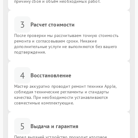
причину сбоя и объём необходимых работ.
3
Расчет стоимости
После проверки мы рассчитываем точную стоимость
ремонта и согласовываем сроки. Никакие
дополнительные услуги не выполняются без вашего
подтверждения.
4
Восстановление
Мастер аккуратно проводит ремонт техники Apple,
соблюдая технические регламенты и стандарты
качества. При необходимости устанавливаются
совместимые комплектующие.
5
Выдача и гарантия
Перед выдачей устройство проходит итоговое