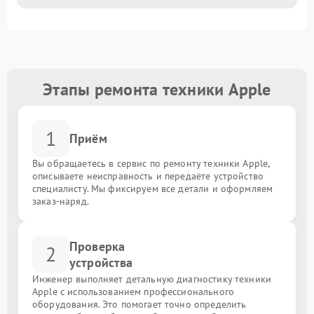
Этапы ремонта техники Apple
1
Приём
Вы обращаетесь в сервис по ремонту техники Apple,
описываете неисправность и передаёте устройство
специалисту. Мы фиксируем все детали и оформляем
заказ-наряд.
Проверка
2
устройства
Инженер выполняет детальную диагностику техники
Apple с использованием профессионального
оборудования. Это помогает точно определить