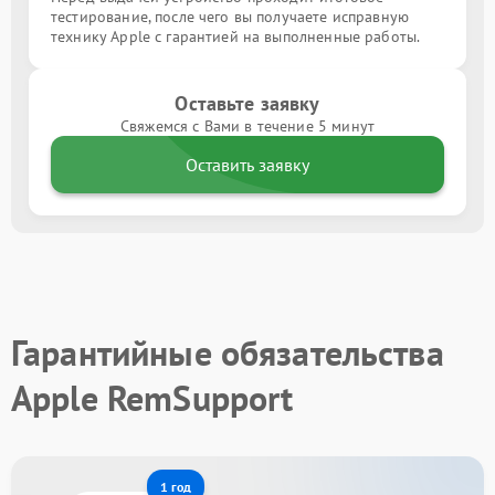
тестирование, после чего вы получаете исправную
технику Apple с гарантией на выполненные работы.
Оставьте заявку
Свяжемся с Вами в течение 5 минут
Оставить заявку
Гарантийные обязательства
Apple RemSupport
1 год