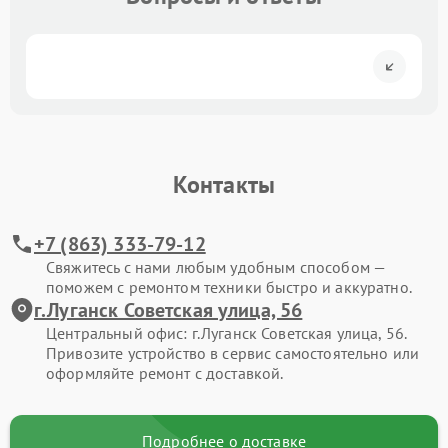
Контакты
+7 (863) 333-79-12
Свяжитесь с нами любым удобным способом —
поможем с ремонтом техники быстро и аккуратно.
г.Луганск Советская улица, 56
Центральный офис: г.Луганск Советская улица, 56.
Привозите устройство в сервис самостоятельно или
оформляйте ремонт с доставкой.
Подробнее о доставке