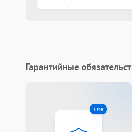
Гарантийные обязательст
1 год