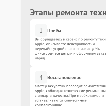
Этапы ремонта тех
1
Приём
Вы обращаетесь в сервис по ремонту тех
Apple, описываете неисправность и
передаёте устройство специалисту. Мы
фиксируем все детали и оформляем заказ
наряд.
4
Восстановление
Мастер аккуратно проводит ремонт техн
Apple, соблюдая технические регламенты
стандарты качества. При необходимости
устанавливаются совместимые
комплектующие.