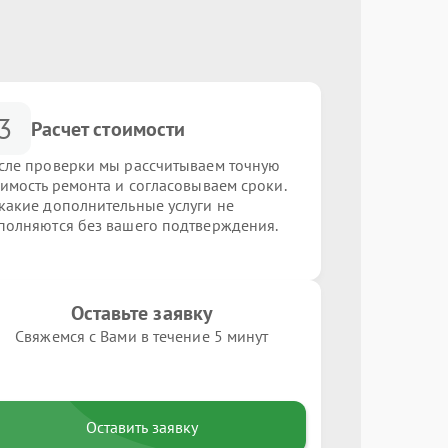
3
Расчет стоимости
сле проверки мы рассчитываем точную
оимость ремонта и согласовываем сроки.
какие дополнительные услуги не
полняются без вашего подтверждения.
Оставьте заявку
Свяжемся с Вами в течение 5 минут
Оставить заявку