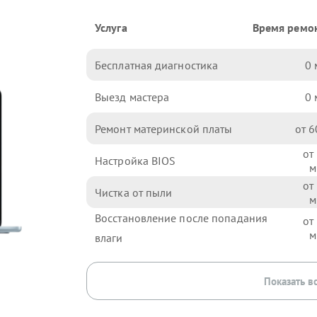
Услуга
Время ремо
Бесплатная диагностика
0
Выезд мастера
0
Ремонт материнской платы
6
Настройка BIOS
Чистка от пыли
Восстановление после попадания
влаги
Показать в