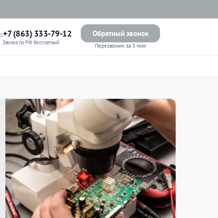
+7 (863) 333-79-12
Обратный звонок
Звонок по РФ бесплатный
Перезвоним за 5 мин