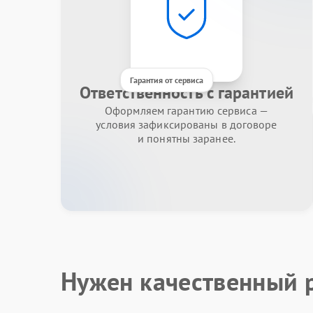
Гарантия от сервиса
Ответственность с гарантией
Оформляем гарантию сервиса —
условия зафиксированы в договоре
и понятны заранее.
Нужен качественный 