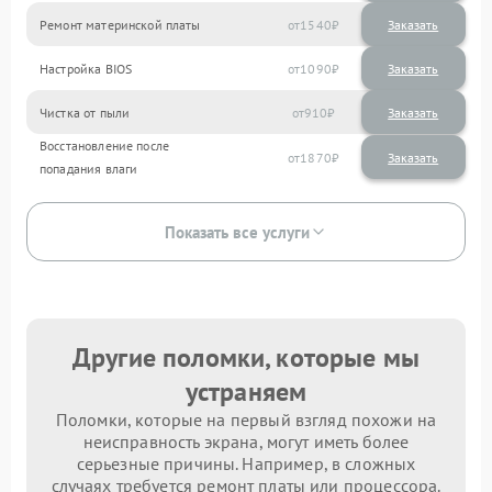
Ремонт материнской платы
1540
Настройка BIOS
1090
Чистка от пыли
910
Восстановление после
1870
попадания влаги
Показать все услуги
Другие поломки, которые мы
устраняем
Поломки, которые на первый взгляд похожи на
неисправность экрана, могут иметь более
серьезные причины. Например, в сложных
случаях требуется ремонт платы или процессора.