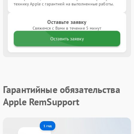
технику Apple с гарантией на выполненные работы.
Оставьте заявку
Свяжемся с Вами в течение 5 минут
Оставить заявку
Гарантийные обязательства
Apple RemSupport
1 год