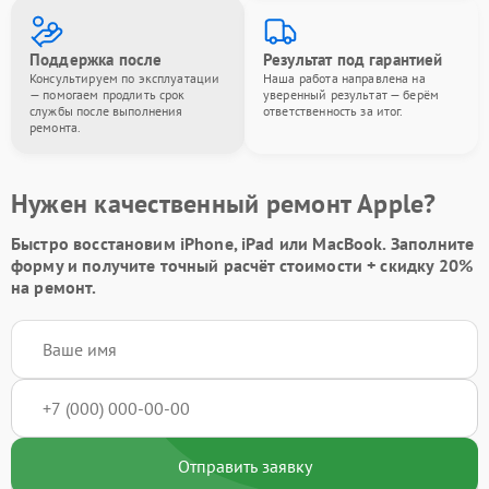
Поддержка после
Результат под гарантией
Консультируем по эксплуатации
Наша работа направлена на
— помогаем продлить срок
уверенный результат — берём
службы после выполнения
ответственность за итог.
ремонта.
Нужен качественный ремонт Apple?
Быстро восстановим iPhone, iPad или MacBook.
Заполните
форму
и получите точный расчёт стоимости +
скидку 20%
на ремонт.
Отправить заявку