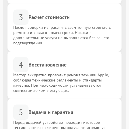
3
Расчет стоимости
После проверки мы рассчитываем точную стоимость
ремонта и согласовываем сроки. Никакие
дополнительные услуги не выполняются без вашего
подтверждения.
4
Восстановление
Мастер аккуратно проводит ремонт техники Apple,
соблюдая технические регламенты и стандарты
качества. При необходимости устанавливаются
совместимые комплектующие.
5
Выдача и гарантия
Перед выдачей устройство проходит итоговое
тестирование, после чего вы получаете исправную