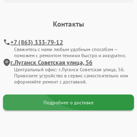
Контакты
+7 (863) 333-79-12
Свяжитесь с нами любым удобным способом —
поможем с ремонтом техники быстро и аккуратно.
г.Луганск Советская улица, 56
Центральный офис: г.Луганск Советская улица, 56.
Привозите устройство в сервис самостоятельно или
оформляйте ремонт с доставкой.
Подробнее о доставке