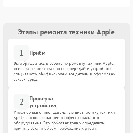
Этапы ремонта техники Apple
1
Приём
Вы обращаетесь в сервис по ремонту техники Apple,
описываете неисправность и передаёте устройство
специалисту. Мы фиксируем все детали и оформляем
заказ-наряд.
Проверка
2
устройства
Инженер выполняет детальную диагностику техники
Apple с использованием профессионального
оборудования. Это помогает точно определить
причину сбоя и объём необходимых работ.