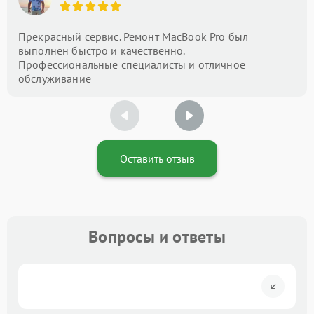
Прекрасный сервис. Ремонт MacBook Pro был
выполнен быстро и качественно.
Профессиональные специалисты и отличное
обслуживание
Оставить отзыв
Вопросы и ответы