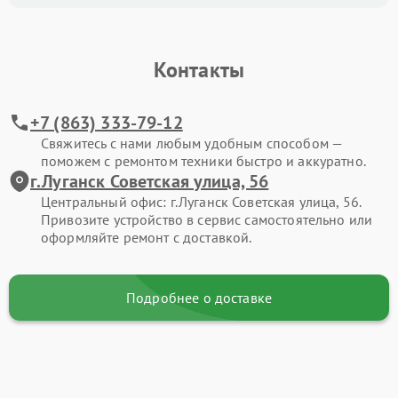
Контакты
+7 (863) 333-79-12
Свяжитесь с нами любым удобным способом —
поможем с ремонтом техники быстро и аккуратно.
г.Луганск Советская улица, 56
Центральный офис: г.Луганск Советская улица, 56.
Привозите устройство в сервис самостоятельно или
оформляйте ремонт с доставкой.
Подробнее о доставке