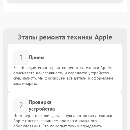
Этапы ремонта техники Apple
1
Приём
Вы обращаетесь в сервис по ремонту техники Apple,
описываете неисправность и передаёте устройство
специалисту. Мы фиксируем все детали и оформляем
заказ-наряд.
Проверка
2
устройства
Инженер выполняет детальную диагностику техники
Apple с использованием профессионального
оборудования. Это помогает точно определить