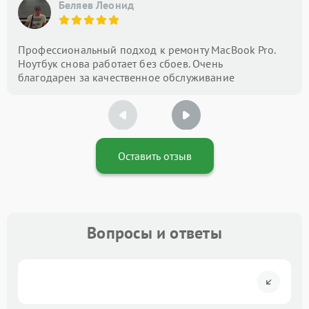
Беляев Леонид
Профессиональный подход к ремонту MacBook Pro.
Ноутбук снова работает без сбоев. Очень
благодарен за качественное обслуживание
Оставить отзыв
Вопросы и ответы