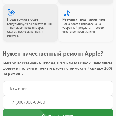
Поддержка после
Результат под гарантией
Консультируем по эксплуатации
Наша работа направлена на
— помогаем продлить срок
уверенный результат — берём
службы после выполнения
ответственность за итог.
ремонта.
Нужен качественный ремонт Apple?
Быстро восстановим iPhone, iPad или MacBook.
Заполните
форму
и получите точный расчёт стоимости +
скидку 20%
на ремонт.
Отправить заявку