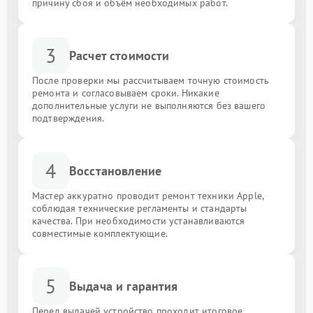
причину сбоя и объём необходимых работ.
3
Расчет стоимости
После проверки мы рассчитываем точную стоимость
ремонта и согласовываем сроки. Никакие
дополнительные услуги не выполняются без вашего
подтверждения.
4
Восстановление
Мастер аккуратно проводит ремонт техники Apple,
соблюдая технические регламенты и стандарты
качества. При необходимости устанавливаются
совместимые комплектующие.
5
Выдача и гарантия
Перед выдачей устройство проходит итоговое