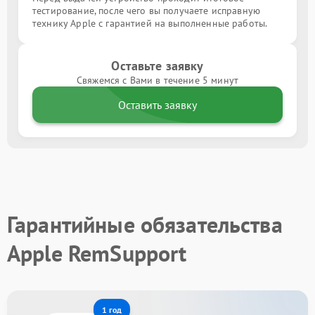
тестирование, после чего вы получаете исправную
технику Apple с гарантией на выполненные работы.
Оставьте заявку
Свяжемся с Вами в течение 5 минут
Оставить заявку
Гарантийные обязательства
Apple RemSupport
1 год