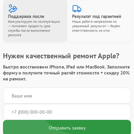
Поддержка после
Результат под гарантией
Консультируем по эксплуатации
Наша работа направлена на
— помогаем продлить срок
уверенный результат — берём
службы после выполнения
ответственность за итог.
ремонта.
Нужен качественный ремонт Apple?
Быстро восстановим iPhone, iPad или MacBook.
Заполните
форму
и получите точный расчёт стоимости +
скидку 20%
на ремонт.
Отправить заявку