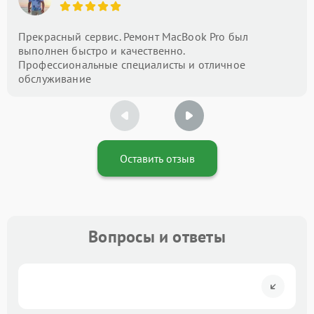
Прекрасный сервис. Ремонт MacBook Pro был
выполнен быстро и качественно.
Профессиональные специалисты и отличное
обслуживание
Оставить отзыв
Вопросы и ответы