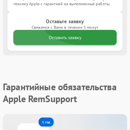
технику Apple с гарантией на выполненные работы.
Оставьте заявку
Свяжемся с Вами в течение 5 минут
Оставить заявку
Гарантийные обязательства
Apple RemSupport
1 год