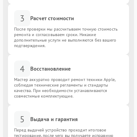
3
Расчет стоимости
После проверки мы рассчитываем точную стоимость
ремонта и согласовываем сроки. Никакие
дополнительные услуги не выполняются без вашего
подтверждения.
4
Восстановление
Мастер аккуратно проводит ремонт техники Apple,
соблюдая технические регламенты и стандарты
качества. При необходимости устанавливаются
совместимые комплектующие.
5
Выдача и гарантия
Перед выдачей устройство проходит итоговое
тестирование, после чего вы получаете исправную