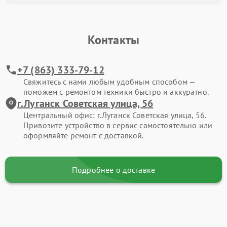
Контакты
+7 (863) 333-79-12
Свяжитесь с нами любым удобным способом —
поможем с ремонтом техники быстро и аккуратно.
г.Луганск Советская улица, 56
Центральный офис: г.Луганск Советская улица, 56.
Привозите устройство в сервис самостоятельно или
оформляйте ремонт с доставкой.
Подробнее о доставке