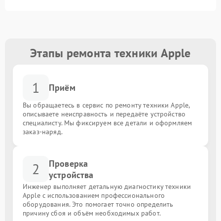
Этапы ремонта техники Apple
1
Приём
Вы обращаетесь в сервис по ремонту техники Apple,
описываете неисправность и передаёте устройство
специалисту. Мы фиксируем все детали и оформляем
заказ-наряд.
Проверка
2
устройства
Инженер выполняет детальную диагностику техники
Apple с использованием профессионального
оборудования. Это помогает точно определить
причину сбоя и объём необходимых работ.