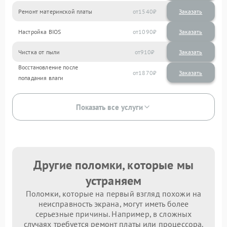
Ремонт материнской платы
1540
Настройка BIOS
1090
Чистка от пыли
910
Восстановление после
1870
попадания влаги
Показать все услуги
Другие поломки, которые мы
устраняем
Поломки, которые на первый взгляд похожи на
неисправность экрана, могут иметь более
серьезные причины. Например, в сложных
случаях требуется ремонт платы или процессора.