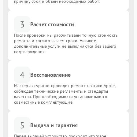
причину сбоя и объём необходимых работ.
3
Расчет стоимости
После проверки мы рассчитываем точную стоимость
ремонта и согласовываем сроки. Никакие
дополнительные услуги не выполняются без вашего
подтверждения.
4
Восстановление
Мастер аккуратно проводит ремонт техники Apple,
соблюдая технические регламенты и стандарты
качества. При необходимости устанавливаются
совместимые комплектующие.
5
Выдача и гарантия
Перед выдачей устройство проходит итоговое