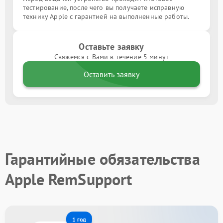
тестирование, после чего вы получаете исправную
технику Apple с гарантией на выполненные работы.
Оставьте заявку
Свяжемся с Вами в течение 5 минут
Оставить заявку
Гарантийные обязательства
Apple RemSupport
1 год