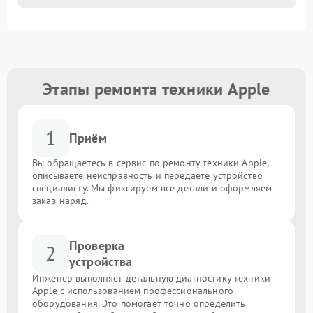
Этапы ремонта техники Apple
1
Приём
Вы обращаетесь в сервис по ремонту техники Apple,
описываете неисправность и передаёте устройство
специалисту. Мы фиксируем все детали и оформляем
заказ-наряд.
Проверка
2
устройства
Инженер выполняет детальную диагностику техники
Apple с использованием профессионального
оборудования. Это помогает точно определить