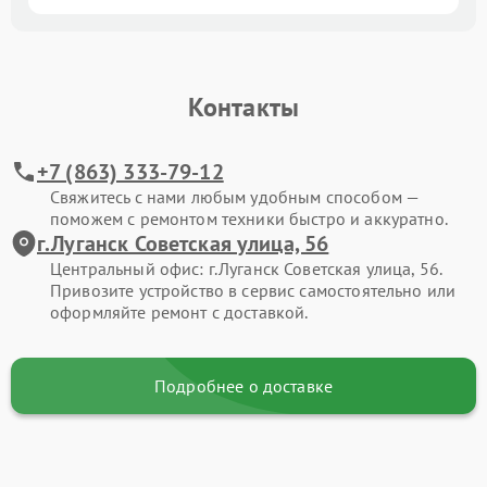
Контакты
+7 (863) 333-79-12
Свяжитесь с нами любым удобным способом —
поможем с ремонтом техники быстро и аккуратно.
г.Луганск Советская улица, 56
Центральный офис: г.Луганск Советская улица, 56.
Привозите устройство в сервис самостоятельно или
оформляйте ремонт с доставкой.
Подробнее о доставке