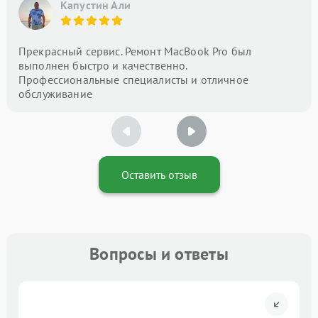
Капустин Али
Прекрасный сервис. Ремонт MacBook Pro был
выполнен быстро и качественно.
Профессиональные специалисты и отличное
обслуживание
Оставить отзыв
Вопросы и ответы