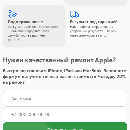
Поддержка после
Результат под гарантией
Консультируем по эксплуатации
Наша работа направлена на
— помогаем продлить срок
уверенный результат — берём
службы после выполнения
ответственность за итог.
ремонта.
Нужен качественный ремонт Apple?
Быстро восстановим iPhone, iPad или MacBook.
Заполните
форму
и получите точный расчёт стоимости +
скидку 20%
на ремонт.
Отправить заявку