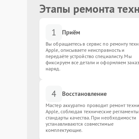
Этапы ремонта тех
1
Приём
Вы обращаетесь в сервис по ремонту тех
Apple, описываете неисправность и
передаёте устройство специалисту. Мы
фиксируем все детали и оформляем заказ
наряд.
4
Восстановление
Мастер аккуратно проводит ремонт техн
Apple, соблюдая технические регламенты
стандарты качества. При необходимости
устанавливаются совместимые
комплектующие.