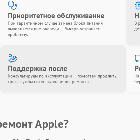
Приоритетное обслуживание
Н
При гарантийном случае замена блока питания
В 
выполняется вне очереди — быстро устраняем
де
проблему.
Поддержка после
Р
Консультируем по эксплуатации — помогаем продлить
На
срок службы после выполнения ремонта.
бе
ремонт Apple?