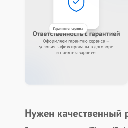
Гарантия от сервиса
Ответственность с гарантией
Оформляем гарантию сервиса —
условия зафиксированы в договоре
и понятны заранее.
Нужен качественный 