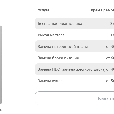
Услуга
Время ремо
Бесплатная диагностика
0
Выезд мастера
0
Замена материнской платы
3
Замена блока питания
6
Замена HDD (замена жёсткого диска)
4
Замена кулера
5
Показать 