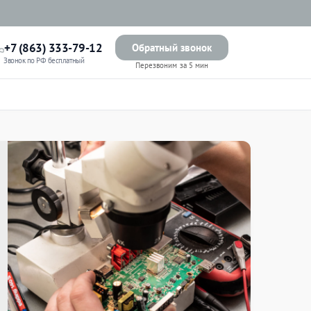
+7 (863) 333-79-12
Обратный звонок
Звонок по РФ бесплатный
Перезвоним за 5 мин