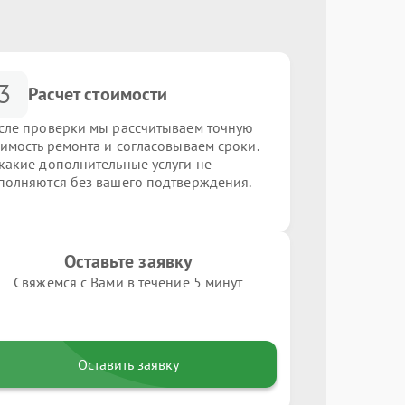
3
Расчет стоимости
сле проверки мы рассчитываем точную
оимость ремонта и согласовываем сроки.
какие дополнительные услуги не
полняются без вашего подтверждения.
Оставьте заявку
Свяжемся с Вами в течение 5 минут
Оставить заявку