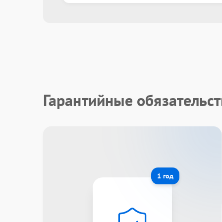
Гарантийные обязательст
1 год