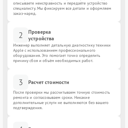
описываете неисправность и передаёте устройство
специалисту. Мы фиксируем все детали и оформляем
заказ-наряд.
Проверка
2
устройства
Инженер выполняет детальную диагностику техники
Apple с использованием профессионального
оборудования. Это помогает точно определить
причину сбоя и объём необходимых работ.
3
Расчет стоимости
После проверки мы рассчитываем точную стоимость
ремонта и согласовываем сроки. Никакие
дополнительные услуги не выполняются без вашего
подтверждения.