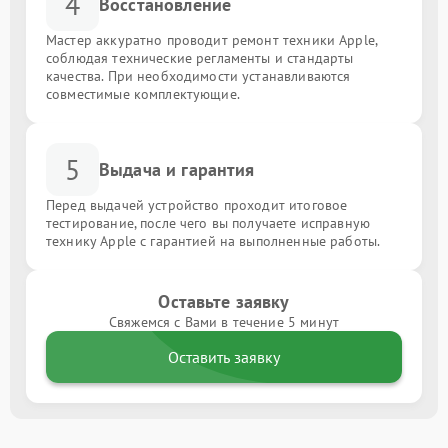
4
Восстановление
Мастер аккуратно проводит ремонт техники Apple,
соблюдая технические регламенты и стандарты
качества. При необходимости устанавливаются
совместимые комплектующие.
5
Выдача и гарантия
Перед выдачей устройство проходит итоговое
тестирование, после чего вы получаете исправную
технику Apple с гарантией на выполненные работы.
Оставьте заявку
Свяжемся с Вами в течение 5 минут
Оставить заявку