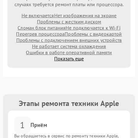
случаях требуется ремонт платы или процессора.
Не включается
Нет изображения на экране
Проблемы с жестким диском
Сломан блок питания
Не подключается к Wi-Fi
Перегрев процессора
Проблемы с видеокартой
Проблемы с подключением внешних устройств
Не работает система охлаждения
Ошибки в работе оперативной памяти
Показать еще
Этапы ремонта техники Apple
1
Приём
Вы обращаетесь в сервис по ремонту техники Apple,