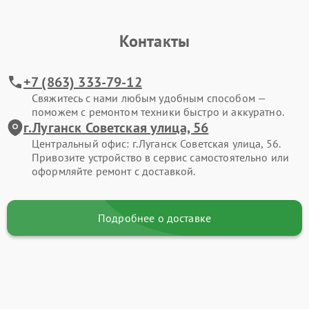
Контакты
+7 (863) 333-79-12
Свяжитесь с нами любым удобным способом —
поможем с ремонтом техники быстро и аккуратно.
г.Луганск Советская улица, 56
Центральный офис: г.Луганск Советская улица, 56.
Привозите устройство в сервис самостоятельно или
оформляйте ремонт с доставкой.
Подробнее о доставке