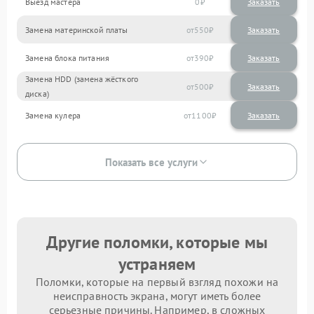
Выезд мастера
0
Заказать
Замена материнской платы
550
Замена блока питания
390
Замена HDD (замена жёсткого
500
диска)
Замена кулера
1100
Показать все услуги
Другие поломки, которые мы
устраняем
Поломки, которые на первый взгляд похожи на
неисправность экрана, могут иметь более
серьезные причины. Например, в сложных