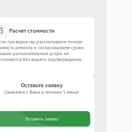
3
Расчет стоимости
сле проверки мы рассчитываем точную
оимость ремонта и согласовываем сроки.
какие дополнительные услуги не
полняются без вашего подтверждения.
Оставьте заявку
Свяжемся с Вами в течение 5 минут
Оставить заявку