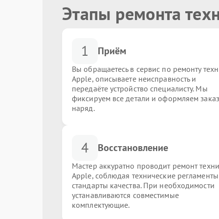
Этапы ремонта тех
1
Приём
Вы обращаетесь в сервис по ремонту тех
Apple, описываете неисправность и
передаёте устройство специалисту. Мы
фиксируем все детали и оформляем заказ
наряд.
4
Восстановление
Мастер аккуратно проводит ремонт техн
Apple, соблюдая технические регламенты
стандарты качества. При необходимости
устанавливаются совместимые
комплектующие.