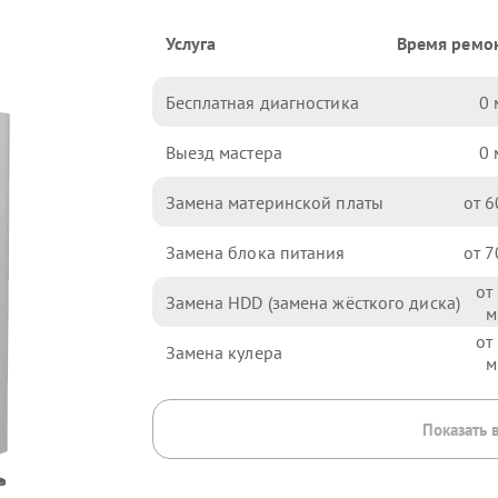
Услуга
Время ремо
Бесплатная диагностика
0
Выезд мастера
0
Замена материнской платы
6
Замена блока питания
7
Замена HDD (замена жёсткого диска)
Замена кулера
Показать 