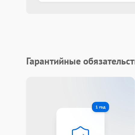
Гарантийные обязательст
1 год