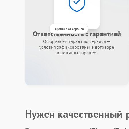
Гарантия от сервиса
Ответственность с гарантией
Оформляем гарантию сервиса —
условия зафиксированы в договоре
и понятны заранее.
Нужен качественный 