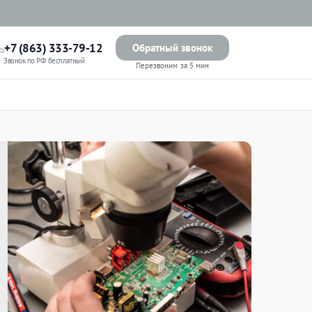
+7 (863) 333-79-12
Обратный звонок
Звонок по РФ бесплатный
Перезвоним за 5 мин