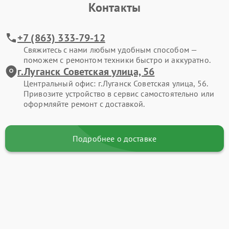
Контакты
+7 (863) 333-79-12
Свяжитесь с нами любым удобным способом —
поможем с ремонтом техники быстро и аккуратно.
г.Луганск Советская улица, 56
Центральный офис: г.Луганск Советская улица, 56.
Привозите устройство в сервис самостоятельно или
оформляйте ремонт с доставкой.
Подробнее о доставке