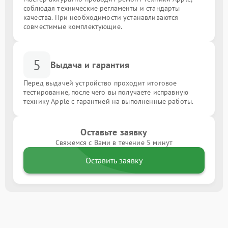
соблюдая технические регламенты и стандарты
качества. При необходимости устанавливаются
совместимые комплектующие.
5
Выдача и гарантия
Перед выдачей устройство проходит итоговое
тестирование, после чего вы получаете исправную
технику Apple с гарантией на выполненные работы.
Оставьте заявку
Свяжемся с Вами в течение 5 минут
Оставить заявку