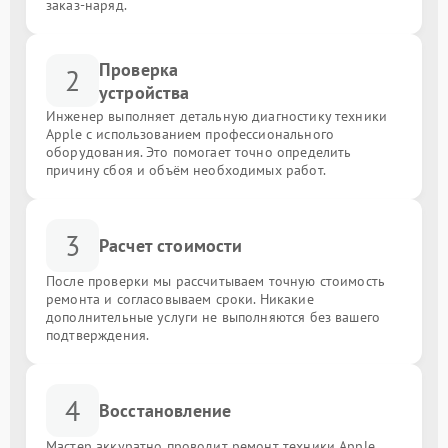
заказ-наряд.
Проверка
2
устройства
Инженер выполняет детальную диагностику техники
Apple с использованием профессионального
оборудования. Это помогает точно определить
причину сбоя и объём необходимых работ.
3
Расчет стоимости
После проверки мы рассчитываем точную стоимость
ремонта и согласовываем сроки. Никакие
дополнительные услуги не выполняются без вашего
подтверждения.
4
Восстановление
Мастер аккуратно проводит ремонт техники Apple,