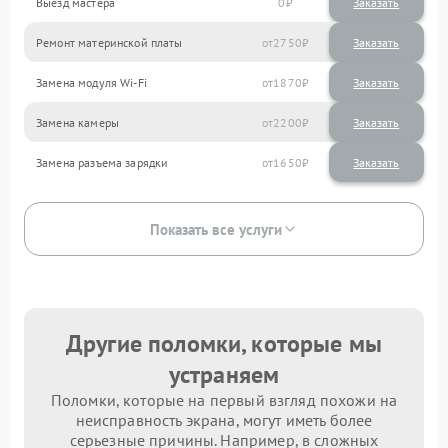
Выезд мастера
0
Заказать
Ремонт материнской платы
2750
Замена модуля Wi-Fi
1870
Замена камеры
2200
Замена разъема зарядки
1650
Показать все услуги
Другие поломки, которые мы
устраняем
Поломки, которые на первый взгляд похожи на
неисправность экрана, могут иметь более
серьезные причины. Например, в сложных