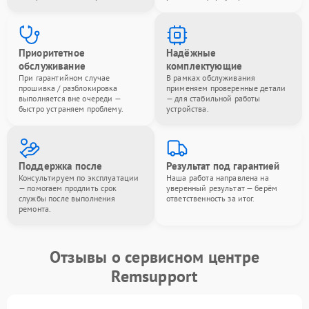
Приоритетное
Надёжные
обслуживание
комплектующие
При гарантийном случае
В рамках обслуживания
прошивка / разблокировка
применяем проверенные детали
выполняется вне очереди —
— для стабильной работы
быстро устраняем проблему.
устройства.
Поддержка после
Результат под гарантией
Консультируем по эксплуатации
Наша работа направлена на
— помогаем продлить срок
уверенный результат — берём
службы после выполнения
ответственность за итог.
ремонта.
Отзывы о сервисном центре
Remsupport