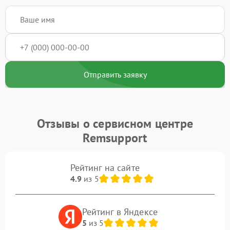
Отправить заявку
Отзывы о сервисном центре
Remsupport
Рейтинг на сайте
4.9
из 5
Рейтинг в Яндексе
5
из 5