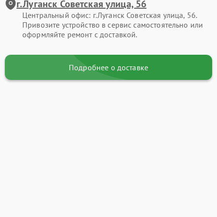
г.Луганск Советская улица, 56
Центральный офис: г.Луганск Советская улица, 56.
Привозите устройство в сервис самостоятельно или
оформляйте ремонт с доставкой.
Подробнее о доставке