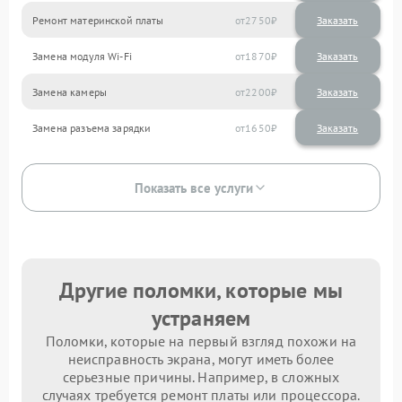
Ремонт материнской платы
2750
Замена модуля Wi-Fi
1870
Замена камеры
2200
Замена разъема зарядки
1650
Показать все услуги
Другие поломки, которые мы
устраняем
Поломки, которые на первый взгляд похожи на
неисправность экрана, могут иметь более
серьезные причины. Например, в сложных
случаях требуется ремонт платы или процессора.