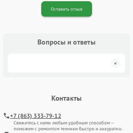
Оставить отзыв
Вопросы и ответы
Контакты
+7 (863) 333-79-12
Свяжитесь с нами любым удобным способом —
поможем с ремонтом техники быстро и аккуратно.