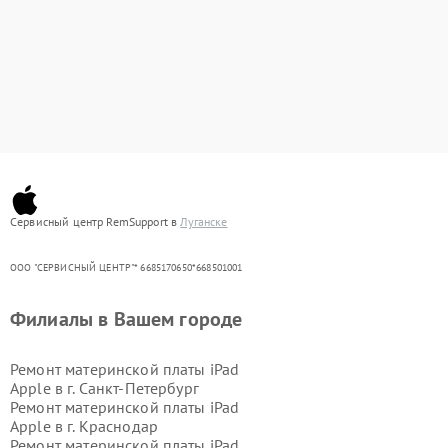
Сервисный центр RemSupport в
Луганске
ООО "СЕРВИСНЫЙ ЦЕНТР"* 6685170650*668501001
Филиалы в Вашем городе
Ремонт материнской платы iPad
Apple в г.
Санкт-Петербург
Ремонт материнской платы iPad
Apple в г.
Краснодар
Ремонт материнской платы iPad