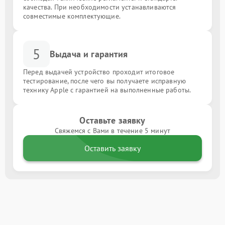
качества. При необходимости устанавливаются
совместимые комплектующие.
5
Выдача и гарантия
Перед выдачей устройство проходит итоговое
тестирование, после чего вы получаете исправную
технику Apple с гарантией на выполненные работы.
Оставьте заявку
Свяжемся с Вами в течение 5 минут
Оставить заявку