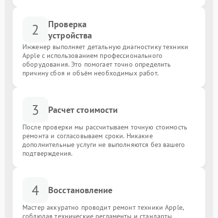
Проверка
2
устройства
Инженер выполняет детальную диагностику техники
Apple с использованием профессионального
оборудования. Это помогает точно определить
причину сбоя и объём необходимых работ.
3
Расчет стоимости
После проверки мы рассчитываем точную стоимость
ремонта и согласовываем сроки. Никакие
дополнительные услуги не выполняются без вашего
подтверждения.
4
Восстановление
Мастер аккуратно проводит ремонт техники Apple,
соблюдая технические регламенты и стандарты