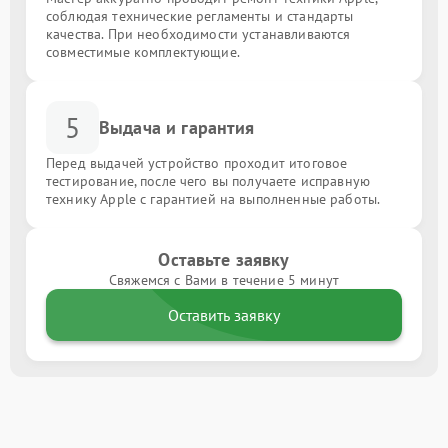
соблюдая технические регламенты и стандарты
качества. При необходимости устанавливаются
совместимые комплектующие.
5
Выдача и гарантия
Перед выдачей устройство проходит итоговое
тестирование, после чего вы получаете исправную
технику Apple с гарантией на выполненные работы.
Оставьте заявку
Свяжемся с Вами в течение 5 минут
Оставить заявку