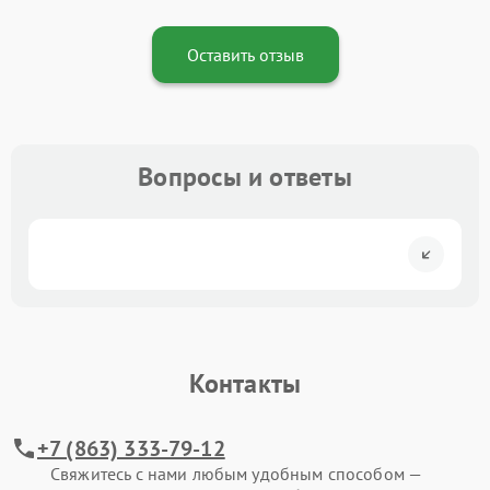
Оставить отзыв
Вопросы и ответы
Контакты
+7 (863) 333-79-12
Свяжитесь с нами любым удобным способом —