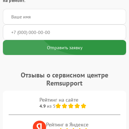
на ремонт.
Отправить заявку
Отзывы о сервисном центре
Remsupport
Рейтинг на сайте
4.9
из 5
Рейтинг в Яндексе