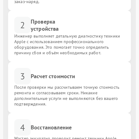
заказ-наряд.
Проверка
2
устройства
Инженер выполняет детальную диагностику техники
Apple с использованием профессионального
оборудования. Это помогает точно определить
причину сбоя и объём необходимых работ.
3
Расчет стоимости
После проверки мы рассчитываем точную стоимость
ремонта и согласовываем сроки. Никакие
дополнительные услуги не выполняются без вашего
подтверждения.
4
Восстановление
Мастер аккуратно проводит ремонт техники Apple,