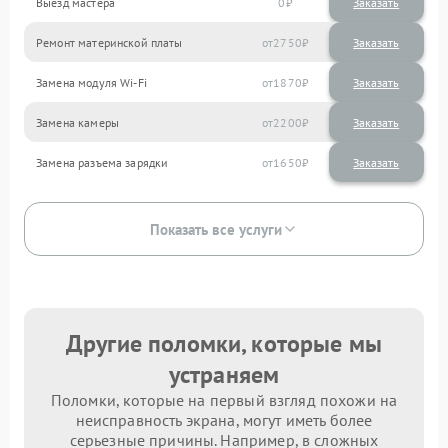
Выезд мастера
0
Заказать
Ремонт материнской платы
2750
Замена модуля Wi-Fi
1870
Замена камеры
2200
Замена разъема зарядки
1650
Показать все услуги
Другие поломки, которые мы
устраняем
Поломки, которые на первый взгляд похожи на
неисправность экрана, могут иметь более
серьезные причины. Например, в сложных