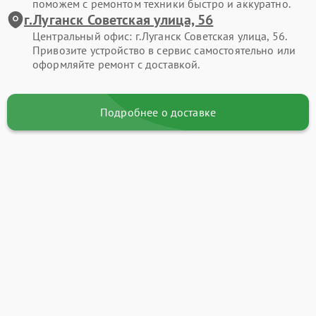
поможем с ремонтом техники быстро и аккуратно.
г.Луганск Советская улица, 56
Центральный офис: г.Луганск Советская улица, 56.
Привозите устройство в сервис самостоятельно или
оформляйте ремонт с доставкой.
Подробнее о доставке