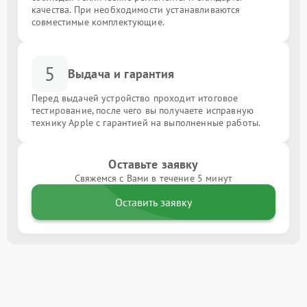
качества. При необходимости устанавливаются
совместимые комплектующие.
5
Выдача и гарантия
Перед выдачей устройство проходит итоговое
тестирование, после чего вы получаете исправную
технику Apple с гарантией на выполненные работы.
Оставьте заявку
Свяжемся с Вами в течение 5 минут
Оставить заявку