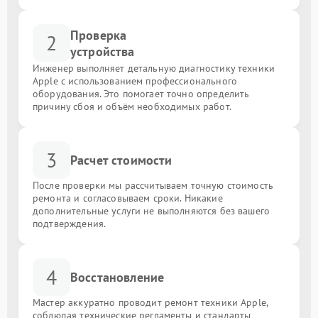
Проверка
2
устройства
Инженер выполняет детальную диагностику техники
Apple с использованием профессионального
оборудования. Это помогает точно определить
причину сбоя и объём необходимых работ.
3
Расчет стоимости
После проверки мы рассчитываем точную стоимость
ремонта и согласовываем сроки. Никакие
дополнительные услуги не выполняются без вашего
подтверждения.
4
Восстановление
Мастер аккуратно проводит ремонт техники Apple,
соблюдая технические регламенты и стандарты