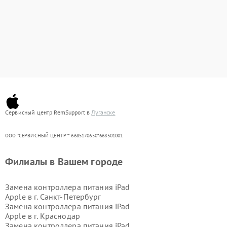
Сервисный центр RemSupport в
Луганске
ООО "СЕРВИСНЫЙ ЦЕНТР"* 6685170650*668501001
Филиалы в Вашем городе
Замена контроллера питания iPad
Apple в г.
Санкт-Петербург
Замена контроллера питания iPad
Apple в г.
Краснодар
Замена контроллера питания iPad