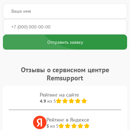
Отправить заявку
Отзывы о сервисном центре
Remsupport
Рейтинг на сайте
4.9
из 5
Рейтинг в Яндексе
5
из 5