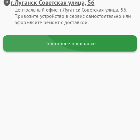
г.Луганск Советская улица, 56
Центральный офис: г.Луганск Советская улица, 56.
Привозите устройство в сервис самостоятельно или
оформляйте ремонт с доставкой.
Подробнее о доставке