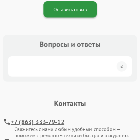
Оставить отзыв
Вопросы и ответы
Контакты
+7 (863) 333-79-12
Свяжитесь с нами любым удобным способом —
поможем с ремонтом техники быстро и аккуратно.