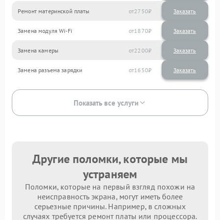
Ремонт материнской платы
2750
Замена модуля Wi-Fi
1870
Замена камеры
2200
Замена разъема зарядки
1650
Показать все услуги
Другие поломки, которые мы
устраняем
Поломки, которые на первый взгляд похожи на
неисправность экрана, могут иметь более
серьезные причины. Например, в сложных
случаях требуется ремонт платы или процессора.