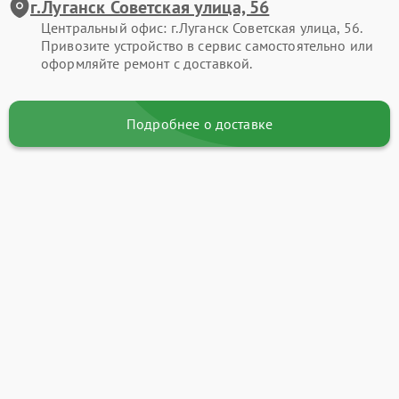
г.Луганск Советская улица, 56
Центральный офис: г.Луганск Советская улица, 56.
Привозите устройство в сервис самостоятельно или
оформляйте ремонт с доставкой.
Подробнее о доставке