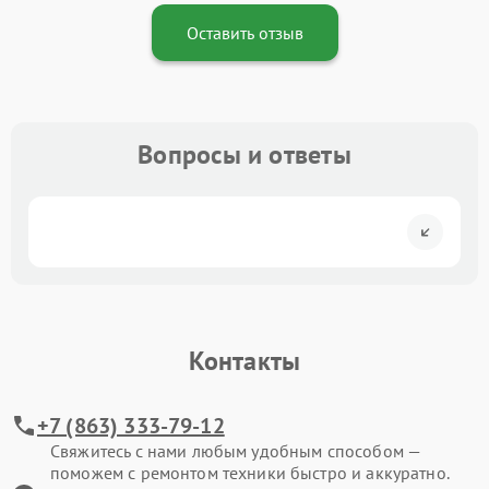
Оставить отзыв
Вопросы и ответы
Контакты
+7 (863) 333-79-12
Свяжитесь с нами любым удобным способом —
поможем с ремонтом техники быстро и аккуратно.