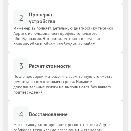
Проверка
2
устройства
Инженер выполняет детальную диагностику техники
Apple с использованием профессионального
оборудования. Это помогает точно определить
причину сбоя и объём необходимых работ.
3
Расчет стоимости
После проверки мы рассчитываем точную стоимость
ремонта и согласовываем сроки. Никакие
дополнительные услуги не выполняются без вашего
подтверждения.
4
Восстановление
Мастер аккуратно проводит ремонт техники Apple,
соблюдая технические регламенты и стандарты