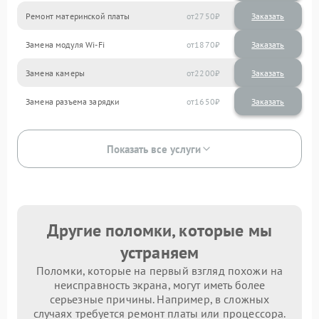
Ремонт материнской платы
2750
Замена модуля Wi-Fi
1870
Замена камеры
2200
Замена разъема зарядки
1650
Показать все услуги
Другие поломки, которые мы
устраняем
Поломки, которые на первый взгляд похожи на
неисправность экрана, могут иметь более
серьезные причины. Например, в сложных
случаях требуется ремонт платы или процессора.