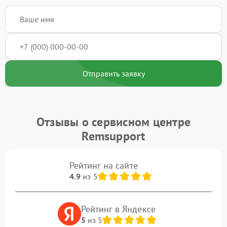
Отправить заявку
Отзывы о сервисном центре
Remsupport
Рейтинг на сайте
4.9
из 5
Рейтинг в Яндексе
5
из 5