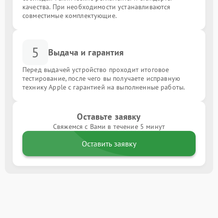
качества. При необходимости устанавливаются
совместимые комплектующие.
5
Выдача и гарантия
Перед выдачей устройство проходит итоговое
тестирование, после чего вы получаете исправную
технику Apple с гарантией на выполненные работы.
Оставьте заявку
Свяжемся с Вами в течение 5 минут
Оставить заявку