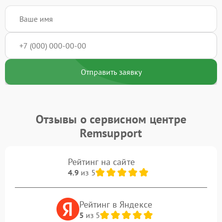
Отправить заявку
Отзывы о сервисном центре
Remsupport
Рейтинг на сайте
4.9
из 5
Рейтинг в Яндексе
5
из 5