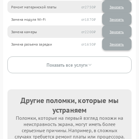
Ремонт материнской платы
2750
Замена модуля Wi-Fi
1870
Замена камеры
2200
Замена разъема зарядки
1650
Показать все услуги
Другие поломки, которые мы
устраняем
Поломки, которые на первый взгляд похожи на
неисправность экрана, могут иметь более
серьезные причины. Например, в сложных
случаях требуется ремонт платы или процессора.