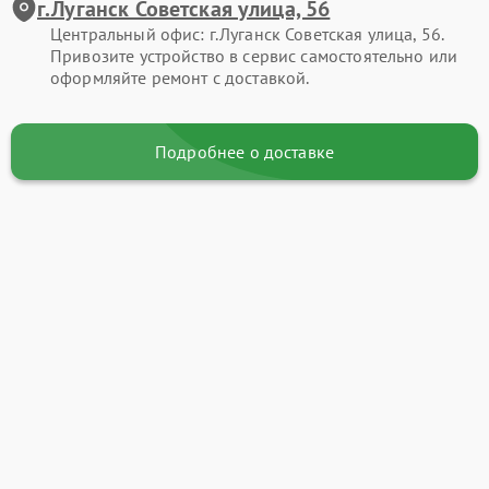
г.Луганск Советская улица, 56
Центральный офис: г.Луганск Советская улица, 56.
Привозите устройство в сервис самостоятельно или
оформляйте ремонт с доставкой.
Подробнее о доставке