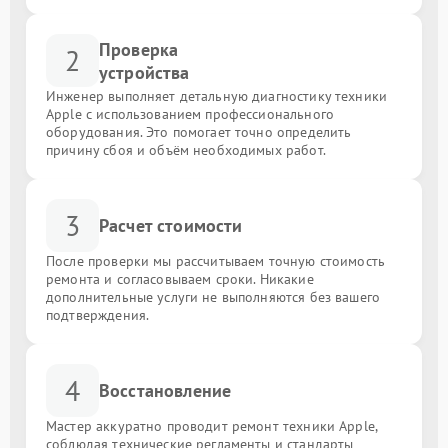
Проверка
2
устройства
Инженер выполняет детальную диагностику техники
Apple с использованием профессионального
оборудования. Это помогает точно определить
причину сбоя и объём необходимых работ.
3
Расчет стоимости
После проверки мы рассчитываем точную стоимость
ремонта и согласовываем сроки. Никакие
дополнительные услуги не выполняются без вашего
подтверждения.
4
Восстановление
Мастер аккуратно проводит ремонт техники Apple,
соблюдая технические регламенты и стандарты