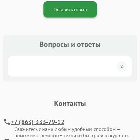
Оставить отзыв
Вопросы и ответы
Контакты
+7 (863) 333-79-12
Свяжитесь с нами любым удобным способом —
поможем с ремонтом техники быстро и аккуратно.