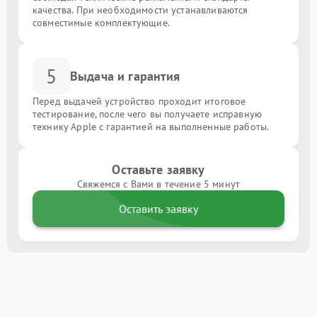
качества. При необходимости устанавливаются
совместимые комплектующие.
5
Выдача и гарантия
Перед выдачей устройство проходит итоговое
тестирование, после чего вы получаете исправную
технику Apple с гарантией на выполненные работы.
Оставьте заявку
Свяжемся с Вами в течение 5 минут
Оставить заявку