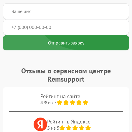
Отправить заявку
Отзывы о сервисном центре
Remsupport
Рейтинг на сайте
4.9
из 5
Рейтинг в Яндексе
5
из 5