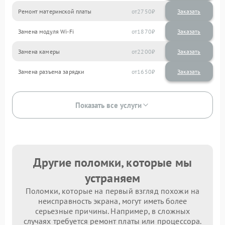
Ремонт материнской платы
2750
Замена модуля Wi-Fi
1870
Замена камеры
2200
Замена разъема зарядки
1650
Показать все услуги
Другие поломки, которые мы
устраняем
Поломки, которые на первый взгляд похожи на
неисправность экрана, могут иметь более
серьезные причины. Например, в сложных
случаях требуется ремонт платы или процессора.