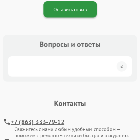
Оставить отзыв
Вопросы и ответы
Контакты
+7 (863) 333-79-12
Свяжитесь с нами любым удобным способом —
поможем с ремонтом техники быстро и аккуратно.