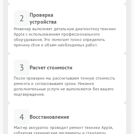
Проверка
2
устройства
Инженер выполняет детальную диагностику техники
Apple с использованием профессионального
оборудования. Это помогает точно определить
причину сбоя и объём необходимых работ.
3
Расчет стоимости
После проверки мы рассчитываем точную стоимость
ремонта и согласовываем сроки. Никакие
дополнительные услуги не выполняются без вашего
подтверждения.
4
Восстановление
Мастер аккуратно проводит ремонт техники Apple,
соблюдая технические регламенты и стандарты