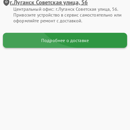
г.Луганск Советская улица, 56
Центральный офис: г.Луганск Советская улица, 56.
Привозите устройство в сервис самостоятельно или
оформляйте ремонт с доставкой.
Подробнее о доставке