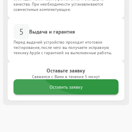
качества. При необходимости устанавливаются
совместимые комплектующие.
5
Выдача и гарантия
Перед выдачей устройство проходит итоговое
тестирование, после чего вы получаете исправную
технику Apple с гарантией на выполненные работы.
Оставьте заявку
Свяжемся с Вами в течение 5 минут
Оставить заявку