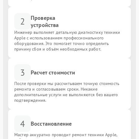
Проверка
2
устройства
Инженер выполняет детальную диагностику техники
Apple с использованием профессионального
оборудования. Это помогает точно определить
причину сбоя и объём необходимых работ.
3
Расчет стоимости
После проверки мы рассчитываем точную стоимость
ремонта и согласовываем сроки. Никакие
дополнительные услуги не выполняются без вашего
подтверждения.
4
Восстановление
Мастер аккуратно проводит ремонт техники Apple,