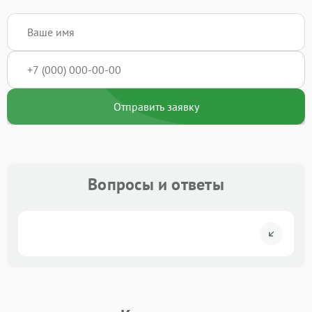
Отправить заявку
Вопросы и ответы