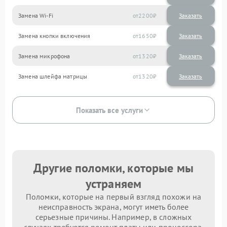
Замена Wi-Fi
2200
Замена кнопки включения
1650
Замена микрофона
1320
Замена шлейфа матрицы
1320
Показать все услуги
Другие поломки, которые мы
устраняем
Поломки, которые на первый взгляд похожи на
неисправность экрана, могут иметь более
серьезные причины. Например, в сложных