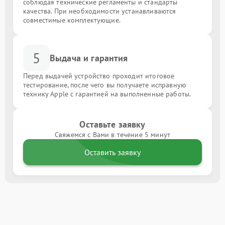
соблюдая технические регламенты и стандарты
качества. При необходимости устанавливаются
совместимые комплектующие.
5
Выдача и гарантия
Перед выдачей устройство проходит итоговое
тестирование, после чего вы получаете исправную
технику Apple с гарантией на выполненные работы.
Оставьте заявку
Свяжемся с Вами в течение 5 минут
Оставить заявку