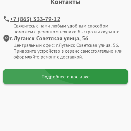
Контакты
+7 (863) 333-79-12
Свяжитесь с нами любым удобным способом —
поможем с ремонтом техники быстро и аккуратно.
г.Луганск Советская улица, 56
Центральный офис: г.Луганск Советская улица, 56.
Привозите устройство в сервис самостоятельно или
оформляйте ремонт с доставкой.
Подробнее о доставке