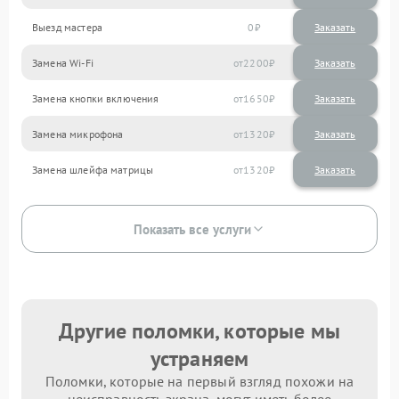
Выезд мастера
0
Заказать
Замена Wi-Fi
2200
Замена кнопки включения
1650
Замена микрофона
1320
Замена шлейфа матрицы
1320
Показать все услуги
Другие поломки, которые мы
устраняем
Поломки, которые на первый взгляд похожи на