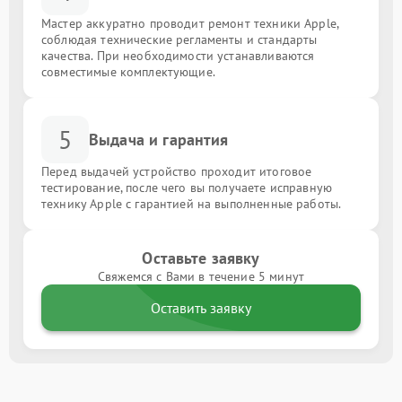
Мастер аккуратно проводит ремонт техники Apple,
соблюдая технические регламенты и стандарты
качества. При необходимости устанавливаются
совместимые комплектующие.
5
Выдача и гарантия
Перед выдачей устройство проходит итоговое
тестирование, после чего вы получаете исправную
технику Apple с гарантией на выполненные работы.
Оставьте заявку
Свяжемся с Вами в течение 5 минут
Оставить заявку