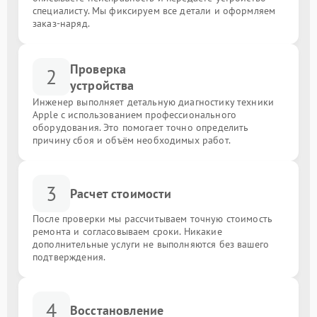
специалисту. Мы фиксируем все детали и оформляем
заказ-наряд.
Проверка
2
устройства
Инженер выполняет детальную диагностику техники
Apple с использованием профессионального
оборудования. Это помогает точно определить
причину сбоя и объём необходимых работ.
3
Расчет стоимости
После проверки мы рассчитываем точную стоимость
ремонта и согласовываем сроки. Никакие
дополнительные услуги не выполняются без вашего
подтверждения.
4
Восстановление