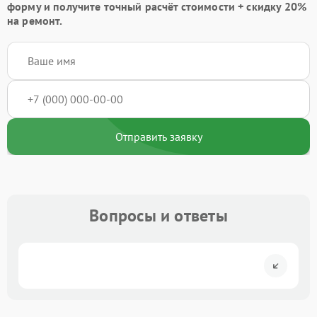
форму
и получите точный расчёт стоимости +
скидку 20%
на ремонт.
Отправить заявку
Вопросы и ответы