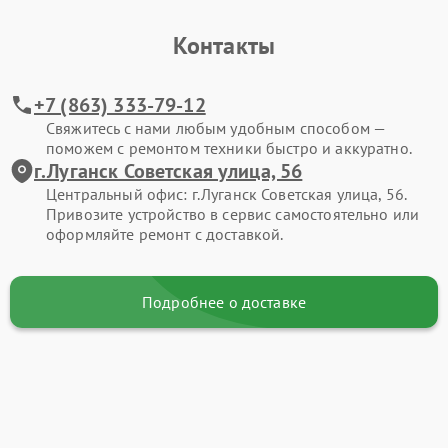
Контакты
+7 (863) 333-79-12
Свяжитесь с нами любым удобным способом —
поможем с ремонтом техники быстро и аккуратно.
г.Луганск Советская улица, 56
Центральный офис: г.Луганск Советская улица, 56.
Привозите устройство в сервис самостоятельно или
оформляйте ремонт с доставкой.
Подробнее о доставке