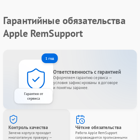
Гарантийные обязательства
Apple RemSupport
1 год
Ответственность с гарантией
Оформляем гарантию сервиса —
условия зафиксированы в договоре
и понятны заранее.
Гарантия от
сервиса
Контроль качества
Чёткие обязательства
Замена корпуса проходит
Работа Apple RemSupport
многоэтапную проверку —
сопровождается прописанными