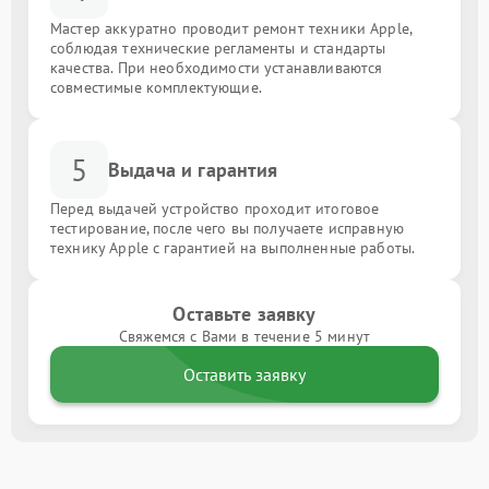
Мастер аккуратно проводит ремонт техники Apple,
соблюдая технические регламенты и стандарты
качества. При необходимости устанавливаются
совместимые комплектующие.
5
Выдача и гарантия
Перед выдачей устройство проходит итоговое
тестирование, после чего вы получаете исправную
технику Apple с гарантией на выполненные работы.
Оставьте заявку
Свяжемся с Вами в течение 5 минут
Оставить заявку