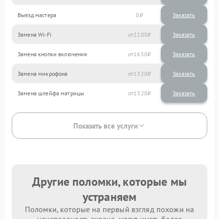
Выезд мастера
0
Заказать
Замена Wi-Fi
2200
Замена кнопки включения
1650
Замена микрофона
1320
Замена шлейфа матрицы
1320
Показать все услуги
Другие поломки, которые мы
устраняем
Поломки, которые на первый взгляд похожи на