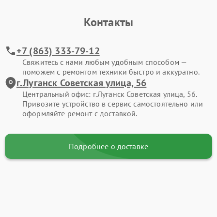
Контакты
+7 (863) 333-79-12
Свяжитесь с нами любым удобным способом —
поможем с ремонтом техники быстро и аккуратно.
г.Луганск Советская улица, 56
Центральный офис: г.Луганск Советская улица, 56.
Привозите устройство в сервис самостоятельно или
оформляйте ремонт с доставкой.
Подробнее о доставке