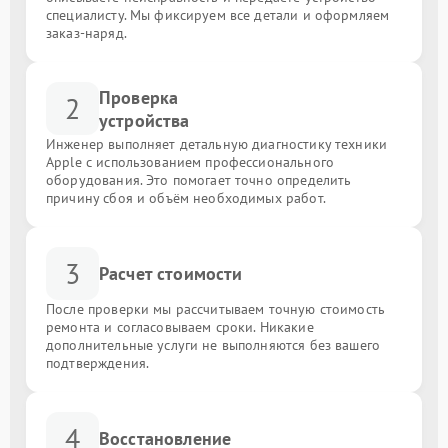
специалисту. Мы фиксируем все детали и оформляем
заказ-наряд.
Проверка
2
устройства
Инженер выполняет детальную диагностику техники
Apple с использованием профессионального
оборудования. Это помогает точно определить
причину сбоя и объём необходимых работ.
3
Расчет стоимости
После проверки мы рассчитываем точную стоимость
ремонта и согласовываем сроки. Никакие
дополнительные услуги не выполняются без вашего
подтверждения.
4
Восстановление