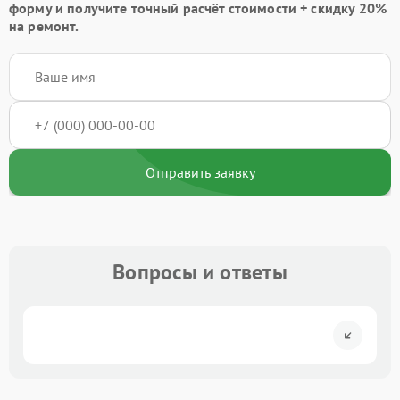
форму
и получите точный расчёт стоимости +
скидку 20%
на ремонт.
Отправить заявку
Вопросы и ответы