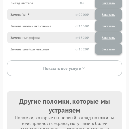
Выезд мастера
0
Заказать
Замена Wi-Fi
2200
Замена кнопки включения
1650
Замена микрофона
1320
Замена шлейфа матрицы
1320
Показать все услуги
Другие поломки, которые мы
устраняем
Поломки, которые на первый взгляд похожи на
неисправность экрана, могут иметь более