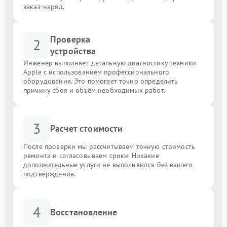
заказ-наряд.
Проверка
2
устройства
Инженер выполняет детальную диагностику техники
Apple с использованием профессионального
оборудования. Это помогает точно определить
причину сбоя и объём необходимых работ.
3
Расчет стоимости
После проверки мы рассчитываем точную стоимость
ремонта и согласовываем сроки. Никакие
дополнительные услуги не выполняются без вашего
подтверждения.
4
Восстановление