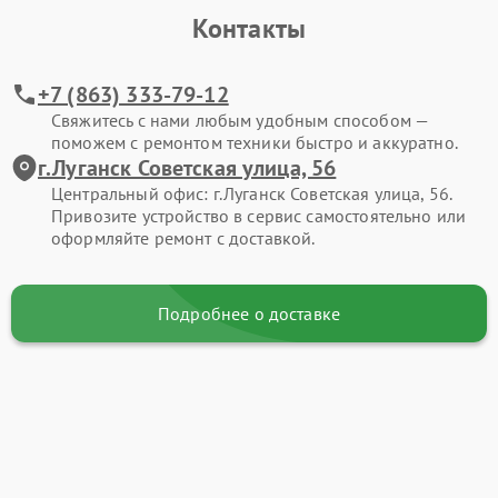
Контакты
+7 (863) 333-79-12
Свяжитесь с нами любым удобным способом —
поможем с ремонтом техники быстро и аккуратно.
г.Луганск Советская улица, 56
Центральный офис: г.Луганск Советская улица, 56.
Привозите устройство в сервис самостоятельно или
оформляйте ремонт с доставкой.
Подробнее о доставке