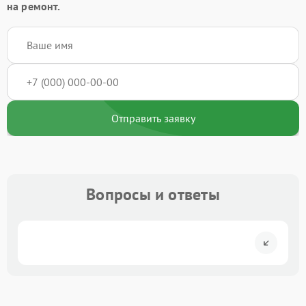
на ремонт.
Отправить заявку
Вопросы и ответы