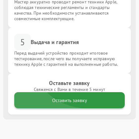
Мастер аккуратно проводит ремонт техники Apple,
соблюдая технические регламенты и стандарты
качества. При необходимости устанавливаются
совместимые комплектующие.
5
Выдача и гарантия
Перед выдачей устройство проходит итоговое
тестирование, после чего вы получаете исправную
технику Apple с гарантией на выполненные работы.
Оставьте заявку
Свяжемся с Вами в течение 5 минут
Оставить заявку