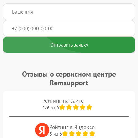
Отправить заявку
Отзывы о сервисном центре
Remsupport
Рейтинг на сайте
4.9
из 5
Рейтинг в Яндексе
5
из 5