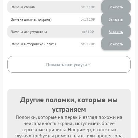
Замена стекла
1210
Замена дисплея (экрана)
1320
Замена аккумулятора
610
Замена материнской платы
1320
Показать все услуги
Другие поломки, которые мы
устраняем
Поломки, которые на первый взгляд похожи на
неисправность экрана, могут иметь более
серьезные причины. Например, в сложных
случаях требуется ремонт платы или процессора.