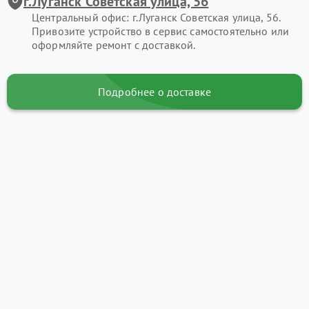
г.Луганск Советская улица, 56
Центральный офис: г.Луганск Советская улица, 56.
Привозите устройство в сервис самостоятельно или
оформляйте ремонт с доставкой.
Подробнее о доставке