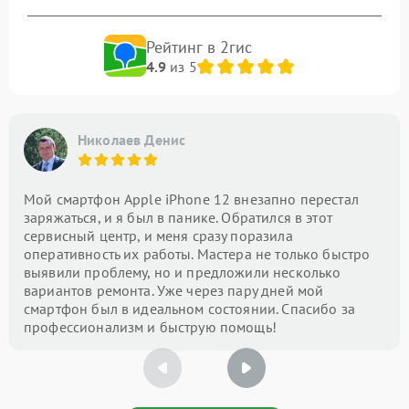
Рейтинг в 2гис
4.9
из 5
Николаев Денис
Мой смартфон Apple iPhone 12 внезапно перестал
заряжаться, и я был в панике. Обратился в этот
сервисный центр, и меня сразу поразила
оперативность их работы. Мастера не только быстро
выявили проблему, но и предложили несколько
вариантов ремонта. Уже через пару дней мой
смартфон был в идеальном состоянии. Спасибо за
профессионализм и быструю помощь!