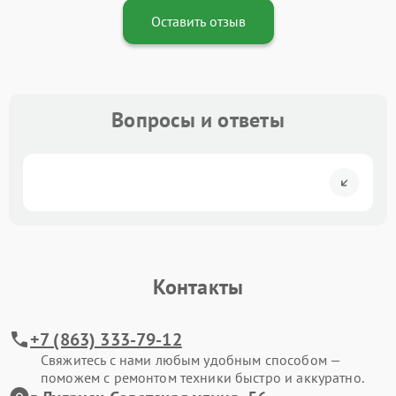
Оставить отзыв
Вопросы и ответы
Контакты
+7 (863) 333-79-12
Свяжитесь с нами любым удобным способом —
поможем с ремонтом техники быстро и аккуратно.