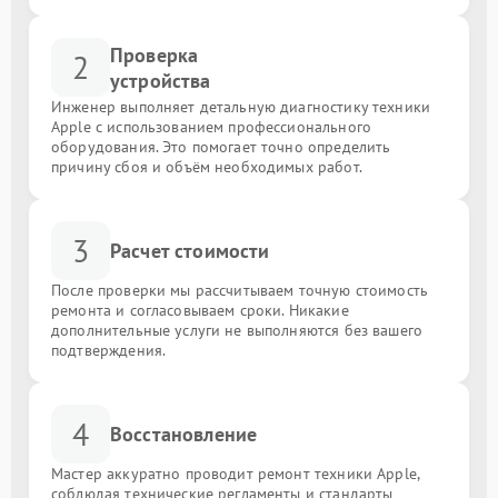
Проверка
2
устройства
Инженер выполняет детальную диагностику техники
Apple с использованием профессионального
оборудования. Это помогает точно определить
причину сбоя и объём необходимых работ.
3
Расчет стоимости
После проверки мы рассчитываем точную стоимость
ремонта и согласовываем сроки. Никакие
дополнительные услуги не выполняются без вашего
подтверждения.
4
Восстановление
Мастер аккуратно проводит ремонт техники Apple,
соблюдая технические регламенты и стандарты