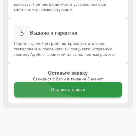
качества. При необходимости устанавливаются
совместимые комплектующие.
5
Выдача и гарантия
Перед выдачей устройство проходит итоговое
тестирование, после чего вы получаете исправную
технику Apple с гарантией на выполненные работы.
Оставьте заявку
Свяжемся с Вами в течение 5 минут
Оставить заявку