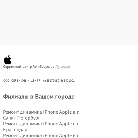
Сервисный центр RemSupport в
Луганске
ООО "СЕРВИСНЫЙ ЦЕНТР"* 6685170650*668501001
Филиалы в Вашем городе
Ремонт динамика iPhone Apple в г.
Санкт-Петербург
Ремонт динамика iPhone Apple в г.
Краснодар
Ремонт динамика iPhone Apple в г.