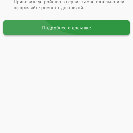
Привозите устройство в сервис самостоятельно или
оформляйте ремонт с доставкой.
Подробнее о доставке