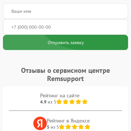
Отправить заявку
Отзывы о сервисном центре
Remsupport
Рейтинг на сайте
4.9
из 5
Рейтинг в Яндексе
5
из 5