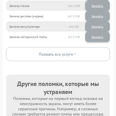
Замена стекла
1210
Замена дисплея (экрана)
1320
Замена аккумулятора
610
Замена материнской платы
1320
Показать все услуги
Другие поломки, которые мы
устраняем
Поломки, которые на первый взгляд похожи на
неисправность экрана, могут иметь более
серьезные причины. Например, в сложных
случаях требуется ремонт платы или процессора.