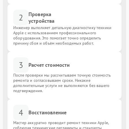
Проверка
2
устройства
Инженер выполняет детальную диагностику техники
Apple с использованием профессионального
оборудования. Это помогает точно определить
причину сбоя и объём необходимых работ.
3
Расчет стоимости
После проверки мы рассчитываем точную стоимость
ремонта и согласовываем сроки. Никакие
дополнительные услуги не выполняются без вашего
подтверждения.
4
Восстановление
Мастер аккуратно проводит ремонт техники Apple,
соблюдая технические регламенты и стандарты