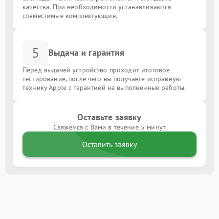
качества. При необходимости устанавливаются
совместимые комплектующие.
5
Выдача и гарантия
Перед выдачей устройство проходит итоговое
тестирование, после чего вы получаете исправную
технику Apple с гарантией на выполненные работы.
Оставьте заявку
Свяжемся с Вами в течение 5 минут
Оставить заявку