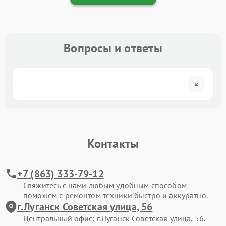
Вопросы и ответы
Контакты
+7 (863) 333-79-12
Свяжитесь с нами любым удобным способом —
поможем с ремонтом техники быстро и аккуратно.
г.Луганск Советская улица, 56
Центральный офис: г.Луганск Советская улица, 56.