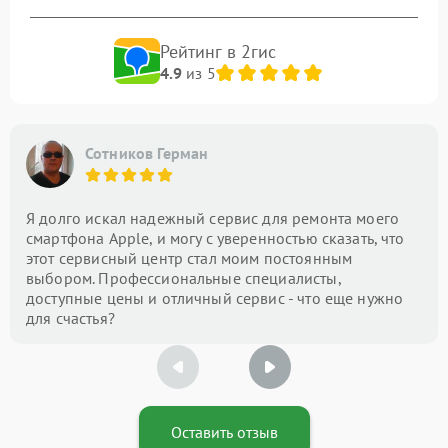
Рейтинг в 2гис
4.9
из 5
Сотников Герман
Я долго искал надежный сервис для ремонта моего
смартфона Apple, и могу с уверенностью сказать, что
этот сервисный центр стал моим постоянным
выбором. Профессиональные специалисты,
доступные цены и отличный сервис - что еще нужно
для счастья?
Оставить отзыв