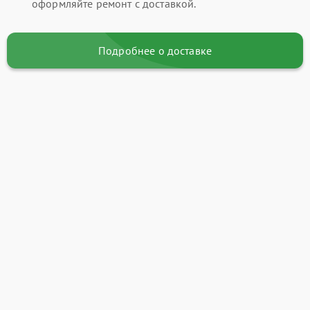
оформляйте ремонт с доставкой.
Подробнее о доставке