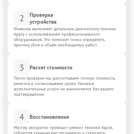
Проверка
2
устройства
Инженер выполняет детальную диагностику техники
Apple с использованием профессионального
оборудования. Это помогает точно определить
причину сбоя и объём необходимых работ.
3
Расчет стоимости
После проверки мы рассчитываем точную стоимость
ремонта и согласовываем сроки. Никакие
дополнительные услуги не выполняются без вашего
подтверждения.
4
Восстановление
Мастер аккуратно проводит ремонт техники Apple,
соблюдая технические регламенты и стандарты