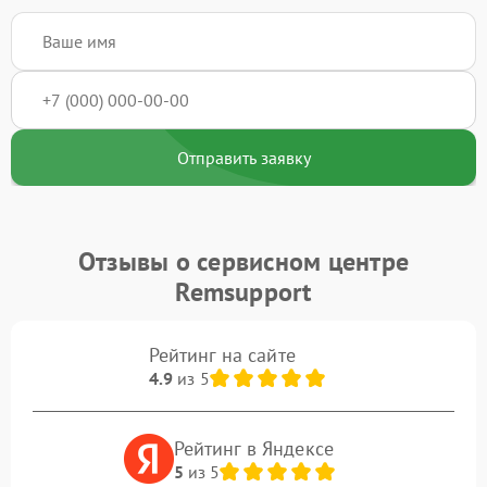
Отправить заявку
Отзывы о сервисном центре
Remsupport
Рейтинг на сайте
4.9
из 5
Рейтинг в Яндексе
5
из 5