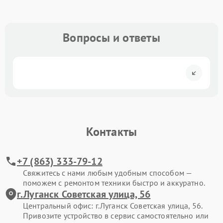
Вопросы и ответы
Контакты
+7 (863) 333-79-12
Свяжитесь с нами любым удобным способом —
поможем с ремонтом техники быстро и аккуратно.
г.Луганск Советская улица, 56
Центральный офис: г.Луганск Советская улица, 56.
Привозите устройство в сервис самостоятельно или