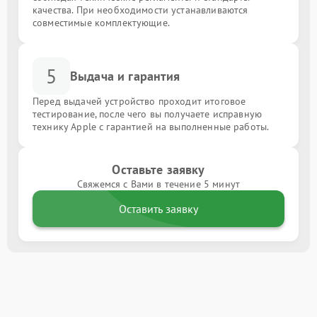
качества. При необходимости устанавливаются
совместимые комплектующие.
5
Выдача и гарантия
Перед выдачей устройство проходит итоговое
тестирование, после чего вы получаете исправную
технику Apple с гарантией на выполненные работы.
Оставьте заявку
Свяжемся с Вами в течение 5 минут
Оставить заявку