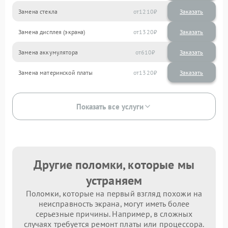
Замена стекла
1210
Замена дисплея (экрана)
1320
Замена аккумулятора
610
Замена материнской платы
1320
Показать все услуги
Другие поломки, которые мы
устраняем
Поломки, которые на первый взгляд похожи на
неисправность экрана, могут иметь более
серьезные причины. Например, в сложных
случаях требуется ремонт платы или процессора.