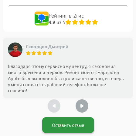
Рейтинг в 2гис
4.9
из 5
Скворцов Дмитрий
Благодаря этому сервисному центру, я сэкономил
много времени и нервов. Ремонт моего смартфона
Apple был выполнен быстро и качественно, и теперь
у меня снова есть рабочий телефон. Большое
спасибо!
Оставить отзыв