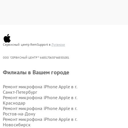
Сервисный центр RemSupport в
Луганске
ООО "СЕРВИСНЫЙ ЦЕНТР"* 6685170650*668501001
Филиалы в Вашем городе
Ремонт микрофона iPhone Apple в г.
Санкт-Петербург
Ремонт микрофона iPhone Apple в г.
Краснодар
Ремонт микрофона iPhone Apple в г.
Ростов-на-Дону
Ремонт микрофона iPhone Apple в г.
Новосибирск