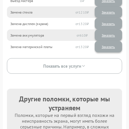
Выезд мастера
0
Заказать
Замена стекла
1210
Замена дисплея (экрана)
1320
Замена аккумулятора
610
Замена материнской платы
1320
Показать все услуги
Другие поломки, которые мы
устраняем
Поломки, которые на первый взгляд похожи на
неисправность экрана, могут иметь более
серьезные причины. Например, в сложных