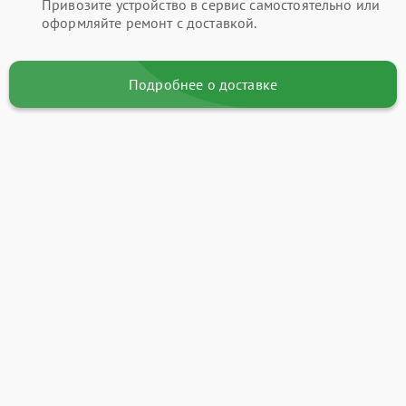
Привозите устройство в сервис самостоятельно или
оформляйте ремонт с доставкой.
Подробнее о доставке