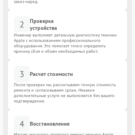
заказ-наряд.
Проверка
2
устройства
Инженер выполняет детальную диагностику техники
Apple с использованием профессионального
оборудования. Это помогает точно определить
причину сбоя и объём необходимых работ.
3
Расчет стоимости
После проверки мы рассчитываем точную стоимость
ремонта и согласовываем сроки. Никакие
дополнительные услуги не выполняются без вашего
подтверждения.
4
Восстановление
Мастер аккуратно проводит ремонт техники Apple,