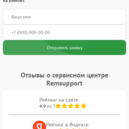
на ремонт.
Отправить заявку
Отзывы о сервисном центре
Remsupport
Рейтинг на сайте
4.9
из 5
Рейтинг в Яндексе