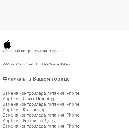
Сервисный центр RemSupport в
Луганске
ООО "СЕРВИСНЫЙ ЦЕНТР"* 6685170650*668501001
Филиалы в Вашем городе
Замена контроллера питания iPhone
Apple в г.
Санкт-Петербург
Замена контроллера питания iPhone
Apple в г.
Краснодар
Замена контроллера питания iPhone
Apple в г.
Ростов-на-Дону
Замена контроллера питания iPhone