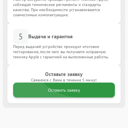
соблюдая технические регламенты и стандарты
качества. При необходимости устанавливаются
совместимые комплектующие.
5
Выдача и гарантия
Перед выдачей устройство проходит итоговое
тестирование, после чего вы получаете исправную
технику Apple с гарантией на выполненные работы.
Оставьте заявку
Свяжемся с Вами в течение 5 минут
Оставить заявку