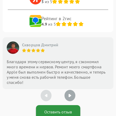
5
из 5
Рейтинг в 2гис
4.9
из 5
Скворцов Дмитрий
Благодаря этому сервисному центру, я сэкономил
много времени и нервов. Ремонт моего смартфона
Apple был выполнен быстро и качественно, и теперь
у меня снова есть рабочий телефон. Большое
спасибо!
Оставить отзыв