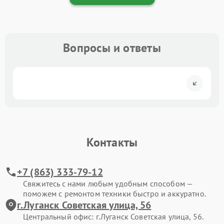
Вопросы и ответы
Контакты
+7 (863) 333-79-12
Свяжитесь с нами любым удобным способом —
поможем с ремонтом техники быстро и аккуратно.
г.Луганск Советская улица, 56
Центральный офис: г.Луганск Советская улица, 56.