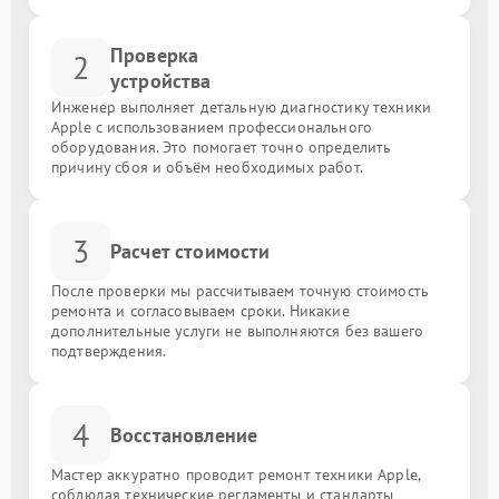
Проверка
2
устройства
Инженер выполняет детальную диагностику техники
Apple с использованием профессионального
оборудования. Это помогает точно определить
причину сбоя и объём необходимых работ.
3
Расчет стоимости
После проверки мы рассчитываем точную стоимость
ремонта и согласовываем сроки. Никакие
дополнительные услуги не выполняются без вашего
подтверждения.
4
Восстановление
Мастер аккуратно проводит ремонт техники Apple,
соблюдая технические регламенты и стандарты