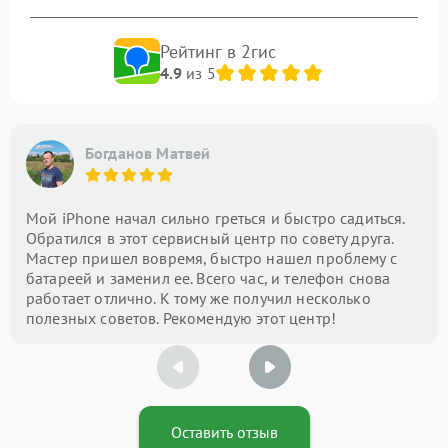
Рейтинг в 2гис
4.9
из 5
Богданов Матвей
Мой iPhone начал сильно греться и быстро садиться.
Обратился в этот сервисный центр по совету друга.
Мастер пришел вовремя, быстро нашел проблему с
батареей и заменил ее. Всего час, и телефон снова
работает отлично. К тому же получил несколько
полезных советов. Рекомендую этот центр!
Оставить отзыв