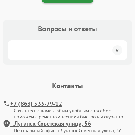
Вопросы и ответы
Контакты
+7 (863) 333-79-12
Свяжитесь с нами любым удобным способом —
поможем с ремонтом техники быстро и аккуратно.
г.Луганск Советская улица, 56
Центральный офис: г.Луганск Советская улица, 56.