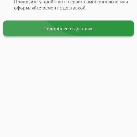
Привозите устройство в сервис самостоятельно или
оформляйте ремонт с доставкой.
Подробнее о доставке