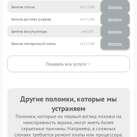
Замена стекла
1210
Замена дисплея (экрана)
1320
Замена аккумулятора
610
Замена материнской платы
1320
Показать все услуги
Другие поломки, которые мы
устраняем
Поломки, которые на первый взгляд похожи на
неисправность экрана, могут иметь более
серьезные причины. Например, в сложных
случаях требуется ремонт платы или процессора.