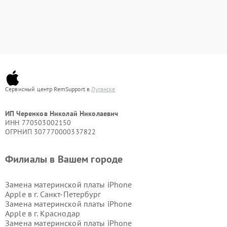
Сервисный центр RemSupport в
Луганске
ИП Черенков Николай Николаевич
ИНН 770503002150
ОГРНИП 307770000337822
Филиалы в Вашем городе
Замена материнской платы iPhone
Apple в г.
Санкт-Петербург
Замена материнской платы iPhone
Apple в г.
Краснодар
Замена материнской платы iPhone