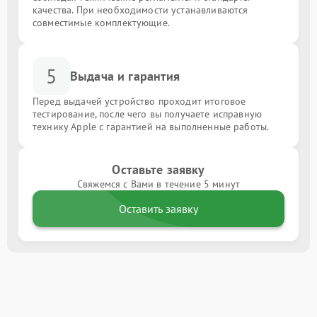
качества. При необходимости устанавливаются
совместимые комплектующие.
5
Выдача и гарантия
Перед выдачей устройство проходит итоговое
тестирование, после чего вы получаете исправную
технику Apple с гарантией на выполненные работы.
Оставьте заявку
Свяжемся с Вами в течение 5 минут
Оставить заявку