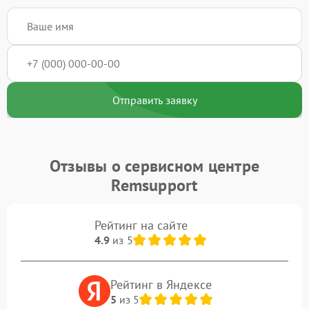
Отправить заявку
Отзывы о сервисном центре
Remsupport
Рейтинг на сайте
4.9
из 5
Рейтинг в Яндексе
5
из 5