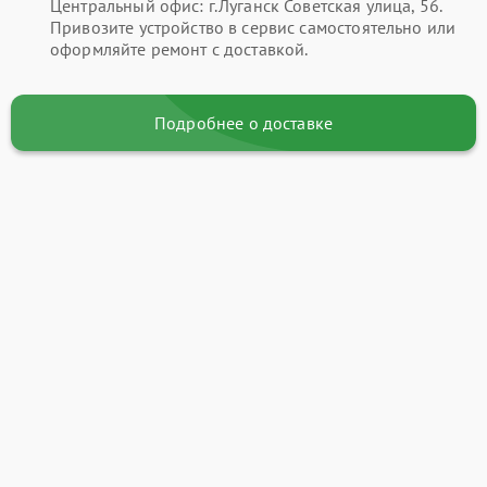
Центральный офис: г.Луганск Советская улица, 56.
Привозите устройство в сервис самостоятельно или
оформляйте ремонт с доставкой.
Подробнее о доставке