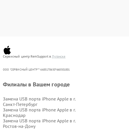
Сервисный центр RemSupport в
Луганске
ООО "СЕРВИСНЫЙ ЦЕНТР"* 6685170650*668501001
Филиалы в Вашем городе
Замена USB порта iPhone Apple в г.
Санкт-Петербург
Замена USB порта iPhone Apple в г.
Краснодар
Замена USB порта iPhone Apple в г.
Ростов-на-Дону