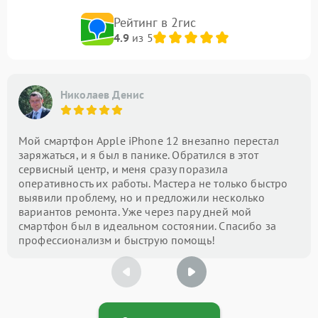
Рейтинг в 2гис
4.9
из 5
Николаев Денис
Мой смартфон Apple iPhone 12 внезапно перестал
заряжаться, и я был в панике. Обратился в этот
сервисный центр, и меня сразу поразила
оперативность их работы. Мастера не только быстро
выявили проблему, но и предложили несколько
вариантов ремонта. Уже через пару дней мой
смартфон был в идеальном состоянии. Спасибо за
профессионализм и быструю помощь!