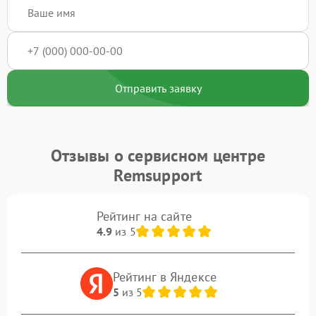
Отправить заявку
Отзывы о сервисном центре
Remsupport
Рейтинг на сайте
4.9
из 5
Рейтинг в Яндексе
5
из 5