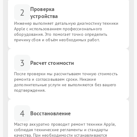
Проверка
2
устройства
Инженер выполняет детальную диагностику техники
Apple с использованием профессионального
оборудования. Это помогает точно определить
причину сбоя и объём необходимых работ.
3
Расчет стоимости
После проверки мы рассчитываем точную стоимость
ремонта и согласовываем сроки. Никакие
дополнительные услуги не выполняются без вашего
подтверждения.
4
Восстановление
Мастер аккуратно проводит ремонт техники Apple,
соблюдая технические регламенты и стандарты
качества. При необходимости устанавливаются