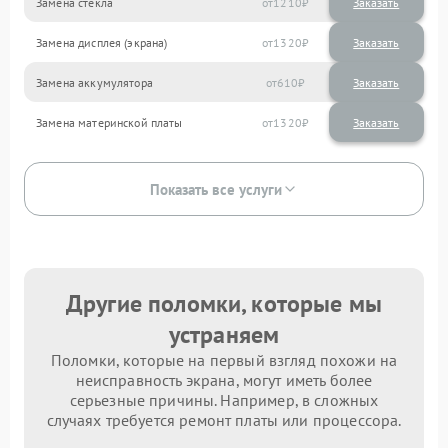
Замена стекла
1210
Замена дисплея (экрана)
1320
Замена аккумулятора
610
Замена материнской платы
1320
Показать все услуги
Другие поломки, которые мы
устраняем
Поломки, которые на первый взгляд похожи на
неисправность экрана, могут иметь более
серьезные причины. Например, в сложных
случаях требуется ремонт платы или процессора.