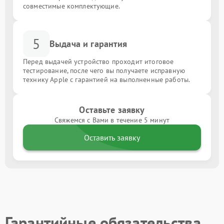
совместимые комплектующие.
5
Выдача и гарантия
Перед выдачей устройство проходит итоговое
тестирование, после чего вы получаете исправную
технику Apple с гарантией на выполненные работы.
Оставьте заявку
Свяжемся с Вами в течение 5 минут
Оставить заявку
Гарантийные обязательства