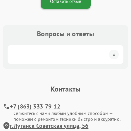
Оставить отзыв
Вопросы и ответы
Контакты
+7 (863) 333-79-12
Свяжитесь с нами любым удобным способом —
поможем с ремонтом техники быстро и аккуратно.
г.Луганск Советская улица, 56