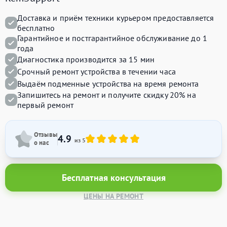
Доставка и приём техники курьером предоставляется
бесплатно
Гарантийное и постгарантийное обслуживание до 1
года
Диагностика производится за 15 мин
Срочный ремонт устройства в течении часа
Выдаём подменные устройства на время ремонта
Запишитесь на ремонт и получите
скидку 20%
на
первый ремонт
Отзывы
4.9
из 5
о нас
Бесплатная консультация
ЦЕНЫ НА РЕМОНТ