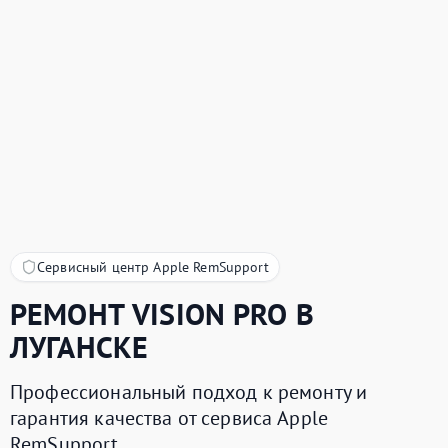
Сервисный центр Apple RemSupport
РЕМОНТ
VISION PRO
В
ЛУГАНСКЕ
Профессиональный подход к ремонту и
гарантия качества от сервиса Apple
RemSupport