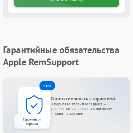
Гарантийные обязательства
Apple RemSupport
1 год
Ответственность с гарантией
Оформляем гарантию сервиса —
условия зафиксированы в договоре
и понятны заранее.
Гарантия от
сервиса