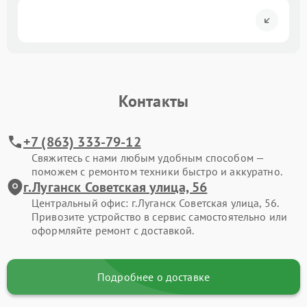
Контакты
+7 (863) 333-79-12
Свяжитесь с нами любым удобным способом —
поможем с ремонтом техники быстро и аккуратно.
г.Луганск Советская улица, 56
Центральный офис: г.Луганск Советская улица, 56.
Привозите устройство в сервис самостоятельно или
оформляйте ремонт с доставкой.
Подробнее о доставке