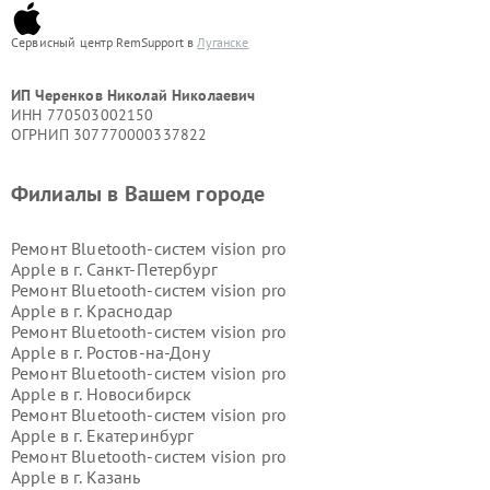
Сервисный центр RemSupport в
Луганске
ИП Черенков Николай Николаевич
ИНН 770503002150
ОГРНИП 307770000337822
Филиалы в Вашем городе
Ремонт Bluetooth-систем vision pro
Apple в г.
Санкт-Петербург
Ремонт Bluetooth-систем vision pro
Apple в г.
Краснодар
Ремонт Bluetooth-систем vision pro
Apple в г.
Ростов-на-Дону
Ремонт Bluetooth-систем vision pro
Apple в г.
Новосибирск
Ремонт Bluetooth-систем vision pro
Apple в г.
Екатеринбург
Ремонт Bluetooth-систем vision pro
Apple в г.
Казань