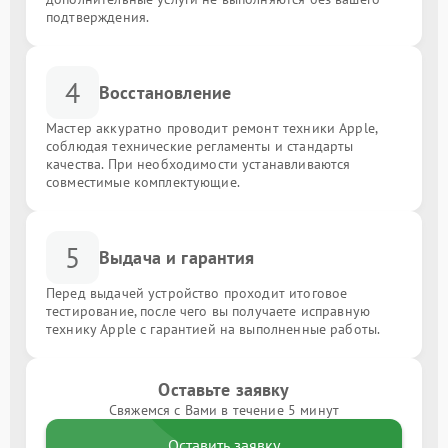
подтверждения.
4
Восстановление
Мастер аккуратно проводит ремонт техники Apple,
соблюдая технические регламенты и стандарты
качества. При необходимости устанавливаются
совместимые комплектующие.
5
Выдача и гарантия
Перед выдачей устройство проходит итоговое
тестирование, после чего вы получаете исправную
технику Apple с гарантией на выполненные работы.
Оставьте заявку
Свяжемся с Вами в течение 5 минут
Оставить заявку