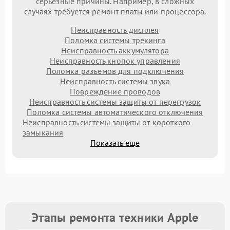
серьезные причины. Например, в сложных
случаях требуется ремонт платы или процессора.
Неисправность дисплея
Поломка системы трекинга
Неисправность аккумулятора
Неисправность кнопок управления
Поломка разъемов для подключения
Неисправность системы звука
Повреждение проводов
Неисправность системы защиты от перегрузок
Поломка системы автоматического отключения
Неисправность системы защиты от короткого
замыкания
Показать еще
Этапы ремонта техники Apple