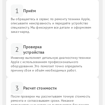
1
Приём
Вы обращаетесь в сервис по ремонту техники Apple,
описываете неисправность и передаёте устройство
специалисту. Мы фиксируем все детали и оформляем
заказ-наряд.
Проверка
2
устройства
Инженер выполняет детальную диагностику техники
Apple с использованием профессионального
оборудования. Это помогает точно определить
причину сбоя и объём необходимых работ.
3
Расчет стоимости
После проверки мы рассчитываем точную стоимость
ремонта и согласовываем сроки. Никакие
дополнительные услуги не выполняются без вашего