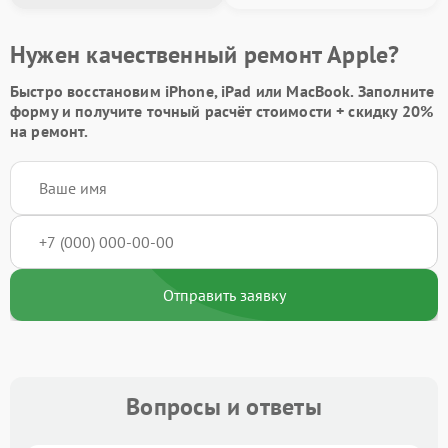
Нужен качественный ремонт Apple?
Быстро восстановим iPhone, iPad или MacBook.
Заполните
форму
и получите точный расчёт стоимости +
скидку 20%
на ремонт.
Отправить заявку
Вопросы и ответы