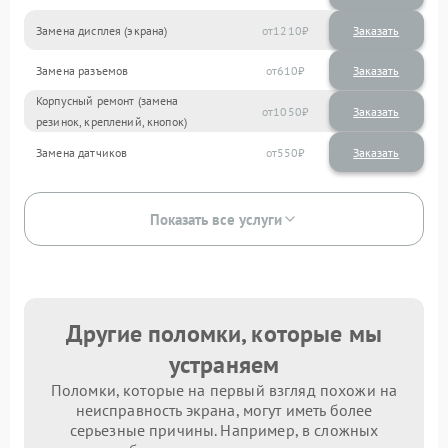
Замена дисплея (экрана)
1210
Замена разъемов
610
Корпусный ремонт (замена
1050
резинок, креплений, кнопок)
Замена датчиков
550
Показать все услуги
Другие поломки, которые мы
устраняем
Поломки, которые на первый взгляд похожи на
неисправность экрана, могут иметь более
серьезные причины. Например, в сложных