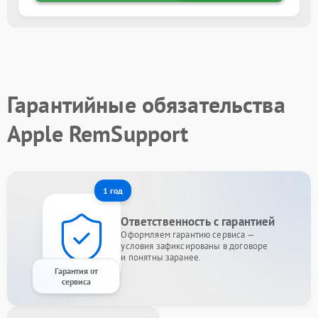
Гарантийные обязательства
Apple RemSupport
1 год
Ответственность с гарантией
Оформляем гарантию сервиса —
условия зафиксированы в договоре
и понятны заранее.
Гарантия от
сервиса