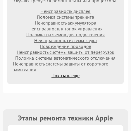
случаях требуется ремонт платы или процессора.
Неисправность дисплея
Поломка системы трекинга
Неисправность аккумулятора
Неисправность кнопок управления
Поломка разъемов для подключения
Неисправность системы звука
Повреждение проводов
Неисправность системы защиты от перегрузок
Поломка системы автоматического отключения
Неисправность системы защиты от короткого
замыкания
Показать еще
Этапы ремонта техники Apple