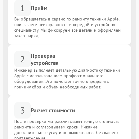
1
Приём
Вы обращаетесь в сервис по ремонту техники Apple,
описываете неисправность и передаёте устройство
специалисту. Мы фиксируем все детали и оформляем
заказ-наряд.
Проверка
2
устройства
Инженер выполняет детальную диагностику техники
Apple с использованием профессионального
оборудования. Это помогает точно определить
причину сбоя и объём необходимых работ.
3
Расчет стоимости
После проверки мы рассчитываем точную стоимость
ремонта и согласовываем сроки. Никакие
дополнительные услуги не выполняются без вашего
подтверждения.