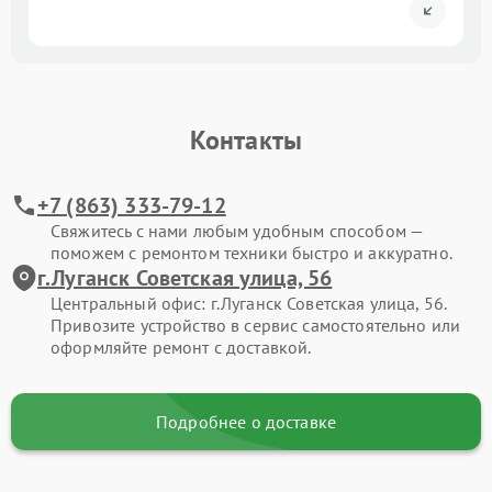
Контакты
+7 (863) 333-79-12
Свяжитесь с нами любым удобным способом —
поможем с ремонтом техники быстро и аккуратно.
г.Луганск Советская улица, 56
Центральный офис: г.Луганск Советская улица, 56.
Привозите устройство в сервис самостоятельно или
оформляйте ремонт с доставкой.
Подробнее о доставке