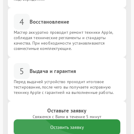
4
Восстановление
Мастер аккуратно проводит ремонт техники Apple,
соблюдая технические регламенты и стандарты
качества. При необходимости устанавливаются
совместимые комплектующие.
5
Выдача и гарантия
Перед выдачей устройство проходит итоговое
тестирование, после чего вы получаете исправную
технику Apple с гарантией на выполненные работы.
Оставьте заявку
Свяжемся с Вами в течение 5 минут
Оставить заявку