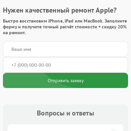
Нужен качественный ремонт Apple?
Быстро восстановим iPhone, iPad или MacBook.
Заполните
форму
и получите точный расчёт стоимости +
скидку 20%
на ремонт.
Отправить заявку
Вопросы и ответы